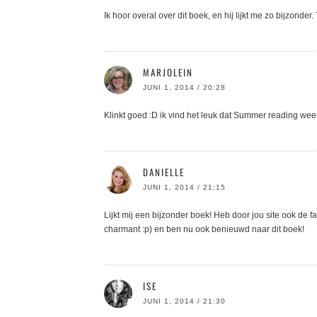
Ik hoor overal over dit boek, en hij lijkt me zo bijzonde
MARJOLEIN
JUNI 1, 2014 / 20:28
Klinkt goed :D ik vind het leuk dat Summer reading weer te
DANIELLE
JUNI 1, 2014 / 21:15
Lijkt mij een bijzonder boek! Heb door jou site ook de fa
charmant :p) en ben nu ook benieuwd naar dit boek!
ISE
JUNI 1, 2014 / 21:30