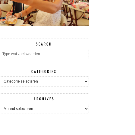
SEARCH
CATEGORIES
CATEGORIES
ARCHIVES
ARCHIVES