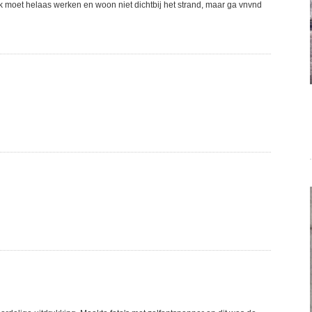
Ik moet helaas werken en woon niet dichtbij het strand, maar ga vnvnd