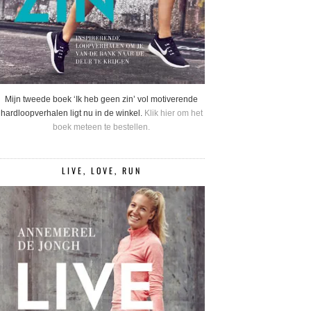
Mijn tweede boek ‘Ik heb geen zin’ vol motiverende
hardloopverhalen ligt nu in de winkel.
Klik hier om het
boek meteen te bestellen.
LIVE, LOVE, RUN