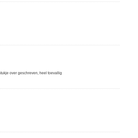
stukje over geschreven, heel toevallig