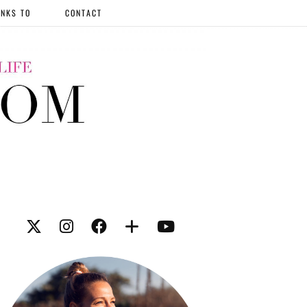
NKS TO
CONTACT