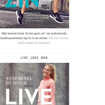
Mijn tweede boek ‘Ik heb geen zin’ vol motiverende
hardloopverhalen ligt nu in de winkel.
Klik hier om het
boek meteen te bestellen.
LIVE, LOVE, RUN