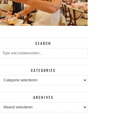
SEARCH
CATEGORIES
CATEGORIES
ARCHIVES
ARCHIVES