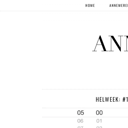
HOME
ANNEMERE
HELWEEK: #