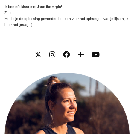
Ik ben nét klaar met Jane the virgin!
Zo leuk!
Mocht je de oplossing gevonden hebben voor het ophangen van je lijsten, ik
hoor het graag! :)