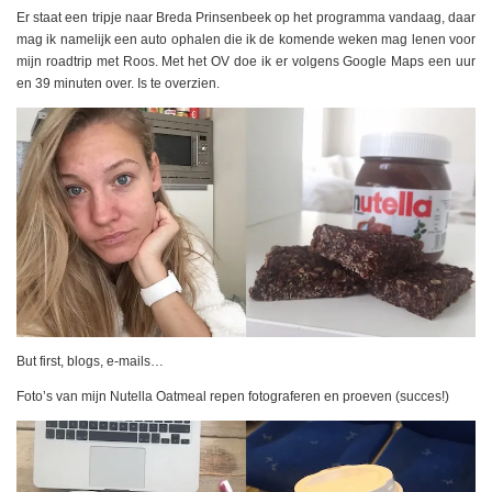
Er staat een tripje naar Breda Prinsenbeek op het programma vandaag, daar
mag ik namelijk een auto ophalen die ik de komende weken mag lenen voor
mijn roadtrip met Roos. Met het OV doe ik er volgens Google Maps een uur
en 39 minuten over. Is te overzien.
But first, blogs, e-mails…
Foto’s van mijn Nutella Oatmeal repen fotograferen en proeven (succes!)