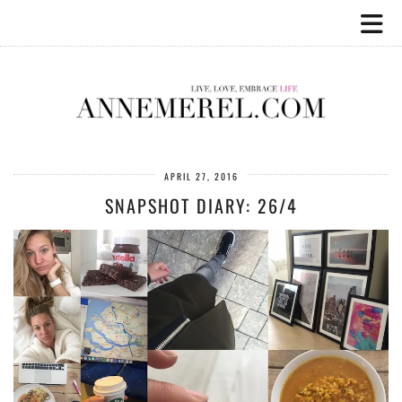
APRIL 27, 2016
SNAPSHOT DIARY: 26/4