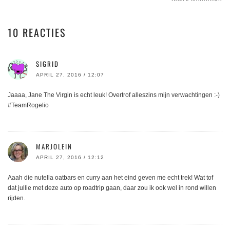
10 REACTIES
SIGRID
APRIL 27, 2016 / 12:07
Jaaaa, Jane The Virgin is echt leuk! Overtrof alleszins mijn verwachtingen :-)
#TeamRogelio
MARJOLEIN
APRIL 27, 2016 / 12:12
Aaah die nutella oatbars en curry aan het eind geven me echt trek! Wat tof
dat jullie met deze auto op roadtrip gaan, daar zou ik ook wel in rond willen
rijden.