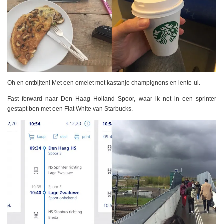
Oh en ontbijten! Met een omelet met kastanje champignons en lente-ui.
Fast forward naar Den Haag Holland Spoor, waar ik net in een sprinter
gestapt ben met een Flat White van Starbucks.