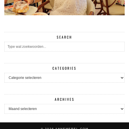
SEARCH
CATEGORIES
CATEGORIES
ARCHIVES
ARCHIVES
© 2026
ANNEMEREL.COM