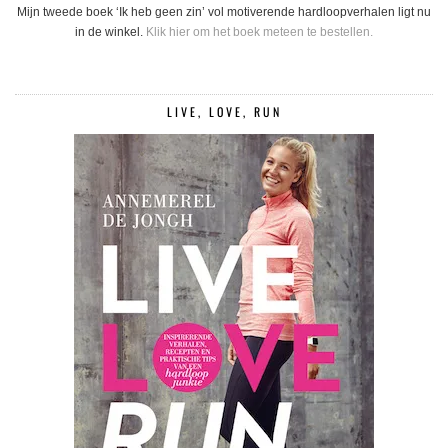
Mijn tweede boek ‘Ik heb geen zin’ vol motiverende hardloopverhalen ligt nu
in de winkel.
Klik hier om het boek meteen te bestellen.
LIVE, LOVE, RUN