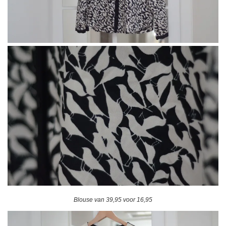
Blouse van 39,95 voor 16,95