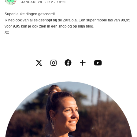
JANUARI 28, 2012 / 19:20
Super leuke dingen gescoord!
Ik heb ook van alles geshopt bij de Zara o.a. Een super mooie tas van 99,95
voor 9,95 kun je ook zien in een shoplog op mijn blog.
Xx