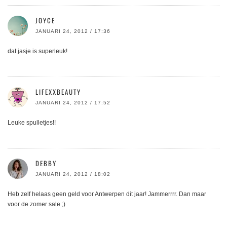
JOYCE
JANUARI 24, 2012 / 17:36
dat jasje is superleuk!
LIFEXXBEAUTY
JANUARI 24, 2012 / 17:52
Leuke spulletjes!!
DEBBY
JANUARI 24, 2012 / 18:02
Heb zelf helaas geen geld voor Antwerpen dit jaar! Jammerrrr. Dan maar
voor de zomer sale ;)