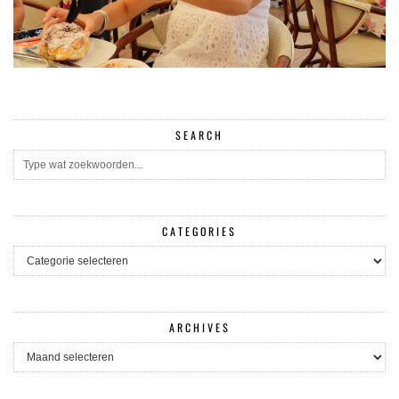
SEARCH
CATEGORIES
CATEGORIES
ARCHIVES
ARCHIVES