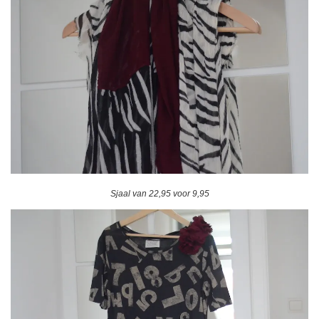
Sjaal van 22,95 voor 9,95