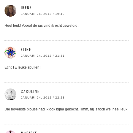
IRENE
JANUARI 24, 2012 / 19:49
Heel leuk! Vooral de jas vind ik echt geweldig.
ELINE
JANUARI 24, 2012 / 21:31
Echt TE leuke spullen!
CAROLINE
JANUARI 24, 2012 / 22:23
Die bovenste blouse had ik ook bijna gekocht. Hmm, hij is toch wel heel leuk!
MARIEKE