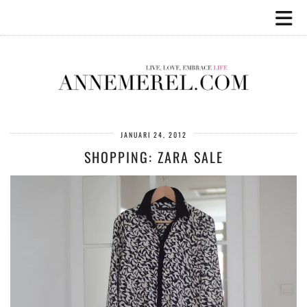
JANUARI 24, 2012
SHOPPING: ZARA SALE