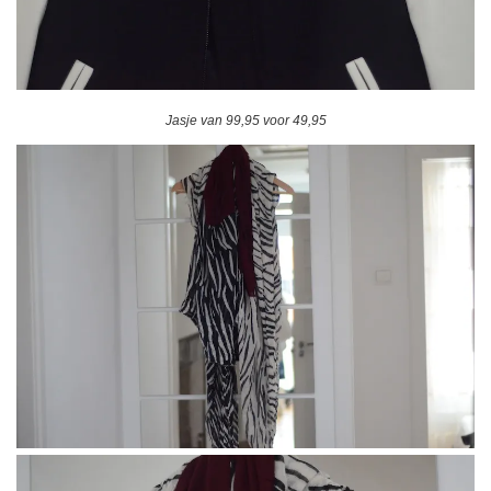
Jasje van 99,95 voor 49,95