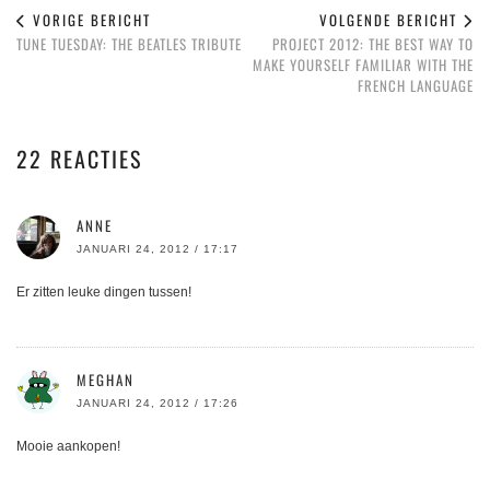
VORIGE BERICHT
VOLGENDE BERICHT
TUNE TUESDAY: THE BEATLES TRIBUTE
PROJECT 2012: THE BEST WAY TO
MAKE YOURSELF FAMILIAR WITH THE
FRENCH LANGUAGE
22 REACTIES
ANNE
JANUARI 24, 2012 / 17:17
Er zitten leuke dingen tussen!
MEGHAN
JANUARI 24, 2012 / 17:26
Mooie aankopen!