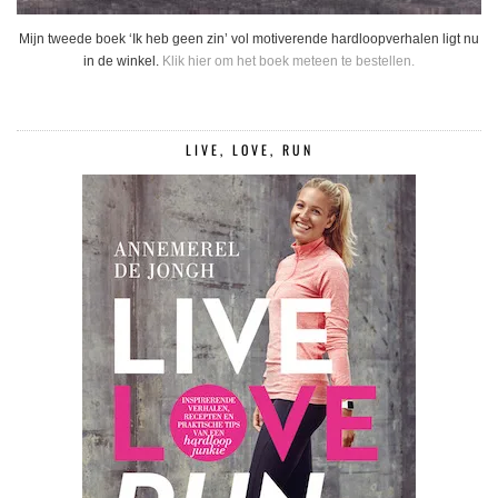
Mijn tweede boek ‘Ik heb geen zin’ vol motiverende hardloopverhalen ligt nu
in de winkel.
Klik hier om het boek meteen te bestellen.
LIVE, LOVE, RUN