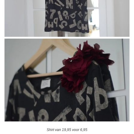
Shirt van 19,95 voor 6,95