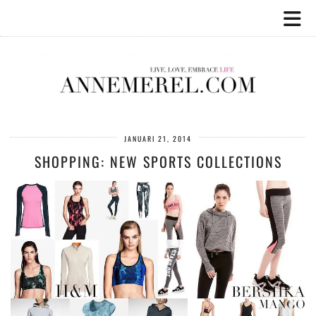
JANUARI 21, 2014
SHOPPING: NEW SPORTS COLLECTIONS