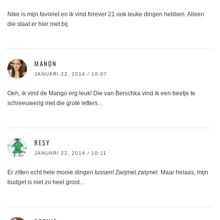
Nike is mijn favoriet en ik vind forever 21 ook leuke dingen hebben. Alleen
die staat er hier niet bij.
MANON
JANUARI 22, 2014 / 10:07
Oeh, ik vind de Mango erg leuk! Die van Berschka vind ik een beetje te
schreeuwerig met die grote letters…
RESY
JANUARI 22, 2014 / 10:11
Er zitten echt hele mooie dingen tussen! Zwijmel zwijmel. Maar helaas, mijn
budget is niet zo heel groot…