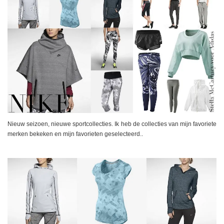
Nieuw seizoen, nieuwe sportcollecties. Ik heb de collecties van mijn favoriete
merken bekeken en mijn favorieten geselecteerd..