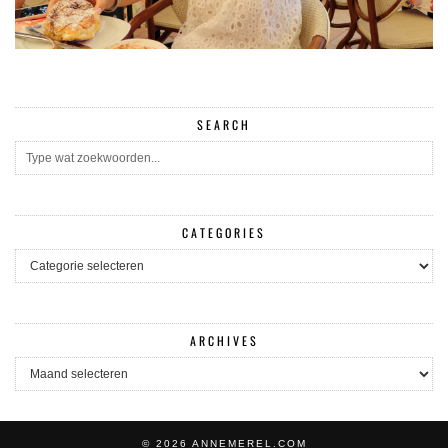
SEARCH
CATEGORIES
CATEGORIES
ARCHIVES
ARCHIVES
© 2026
ANNEMEREL.COM