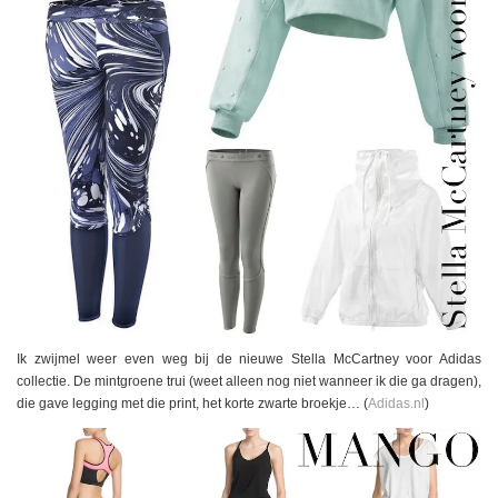
Ik zwijmel weer even weg bij de nieuwe Stella McCartney voor Adidas
collectie. De mintgroene trui (weet alleen nog niet wanneer ik die ga dragen),
die gave legging met die print, het korte zwarte broekje… (
Adidas.nl
)