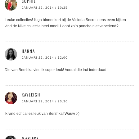
SOPHIE
JANUARI 22, 2014 / 10:25
Leuke collecties! Ik ga binnenkort bij de Victoria Secret eens even kijken.
vind de Nike collectie heel mooi! Loopt zo’n poncho niet vervelend?
HANNA
JANUARI 22, 2014 / 12:00
Die van Bershka vind ik super leuk! Vooral die trui inderdaad!
KAYLEIGH
JANUARI 22, 2014 / 20:36
Ik vind echt alles leuk van Bershka! Wauw :-)
MARIEKE