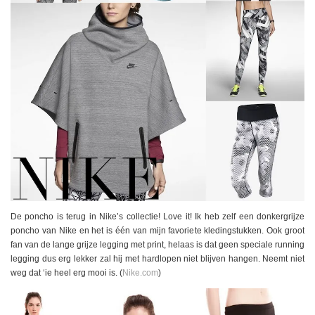
De poncho is terug in Nike’s collectie! Love it! Ik heb zelf een donkergrijze
poncho van Nike en het is één van mijn favoriete kledingstukken. Ook groot
fan van de lange grijze legging met print, helaas is dat geen speciale running
legging dus erg lekker zal hij met hardlopen niet blijven hangen. Neemt niet
weg dat ‘ie heel erg mooi is. (
Nike.com
)