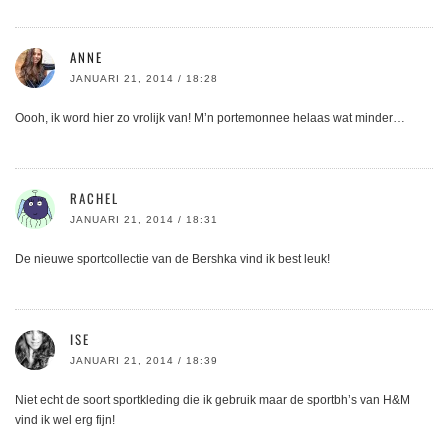
ANNE
JANUARI 21, 2014 / 18:28
Oooh, ik word hier zo vrolijk van! M’n portemonnee helaas wat minder…
RACHEL
JANUARI 21, 2014 / 18:31
De nieuwe sportcollectie van de Bershka vind ik best leuk!
ISE
JANUARI 21, 2014 / 18:39
Niet echt de soort sportkleding die ik gebruik maar de sportbh’s van H&M
vind ik wel erg fijn!