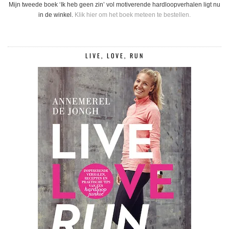
Mijn tweede boek ‘Ik heb geen zin’ vol motiverende hardloopverhalen ligt nu
in de winkel.
Klik hier om het boek meteen te bestellen.
LIVE, LOVE, RUN