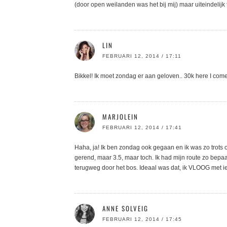
(door open weilanden was het bij mij) maar uiteindelijk
LIN
FEBRUARI 12, 2014 / 17:11
Bikkel! Ik moet zondag er aan geloven.. 30k here I come
MARJOLEIN
FEBRUARI 12, 2014 / 17:41
Haha, ja! Ik ben zondag ook gegaan en ik was zo trots o
gerend, maar 3.5, maar toch. Ik had mijn route zo bep
terugweg door het bos. Ideaal was dat, ik VLOOG met iets
ANNE SOLVEIG
FEBRUARI 12, 2014 / 17:45