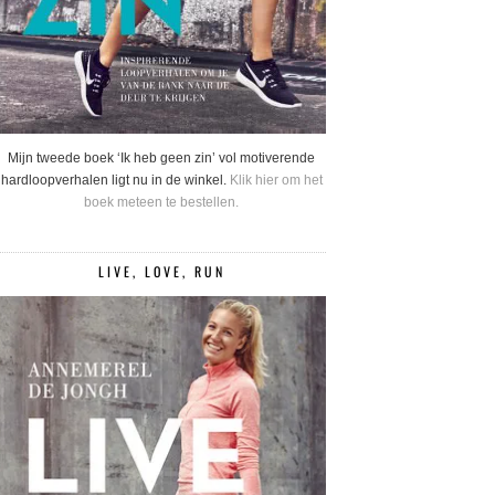
Mijn tweede boek ‘Ik heb geen zin’ vol motiverende
hardloopverhalen ligt nu in de winkel.
Klik hier om het
boek meteen te bestellen.
LIVE, LOVE, RUN