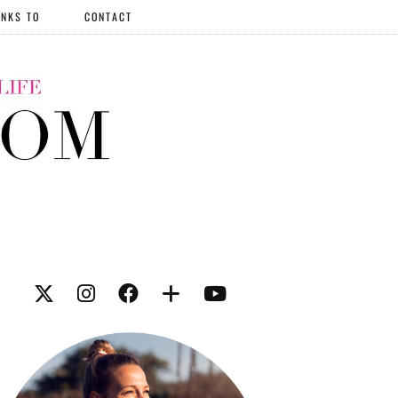
NKS TO
CONTACT