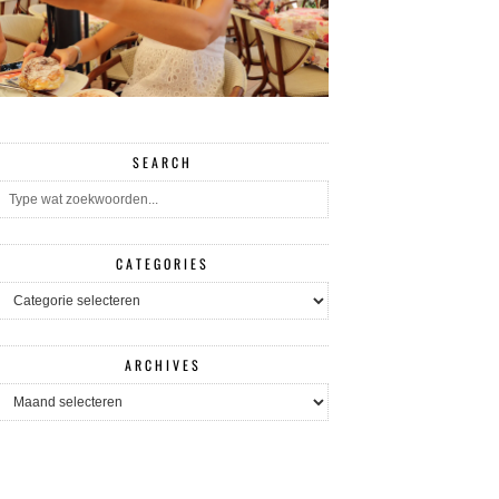
SEARCH
CATEGORIES
CATEGORIES
ARCHIVES
ARCHIVES