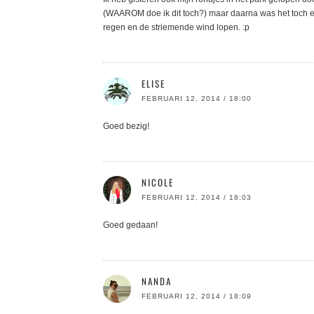
(WAAROM doe ik dit toch?) maar daarna was het toch e
regen en de striemende wind lopen. :p
ELISE
FEBRUARI 12, 2014 / 18:00
Goed bezig!
NICOLE
FEBRUARI 12, 2014 / 18:03
Goed gedaan!
NANDA
FEBRUARI 12, 2014 / 18:09