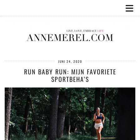
JUNI 24, 2020
RUN BABY RUN: MIJN FAVORIETE
SPORTBEHA’S