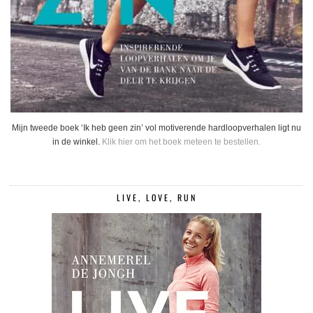
Mijn tweede boek ‘Ik heb geen zin’ vol motiverende hardloopverhalen ligt nu
in de winkel.
Klik hier om het boek meteen te bestellen.
LIVE, LOVE, RUN