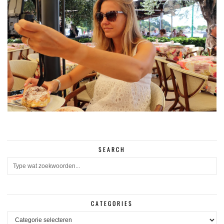
SEARCH
CATEGORIES
CATEGORIES