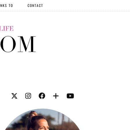
NKS TO
CONTACT