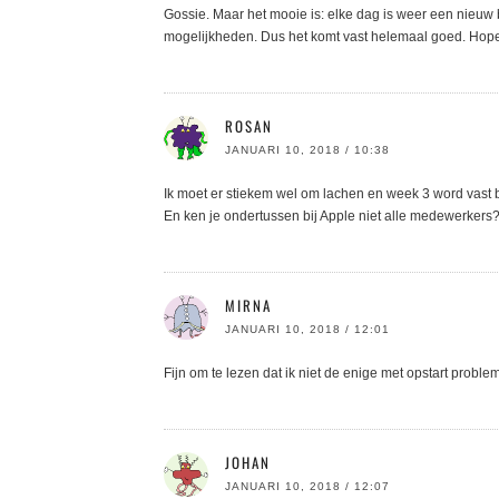
Gossie. Maar het mooie is: elke dag is weer een nieuw 
mogelijkheden. Dus het komt vast helemaal goed. Hopelij
ROSAN
JANUARI 10, 2018 / 10:38
Ik moet er stiekem wel om lachen en week 3 word vast b
En ken je ondertussen bij Apple niet alle medewerkers
MIRNA
JANUARI 10, 2018 / 12:01
Fijn om te lezen dat ik niet de enige met opstart probl
JOHAN
JANUARI 10, 2018 / 12:07