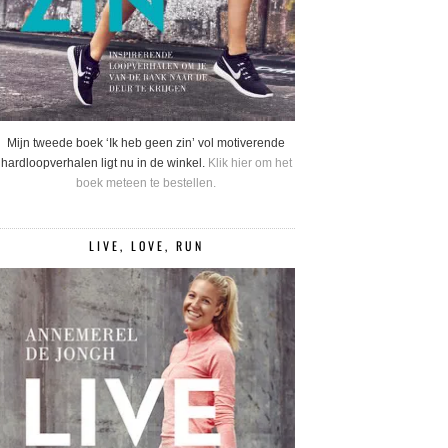
Mijn tweede boek ‘Ik heb geen zin’ vol motiverende
hardloopverhalen ligt nu in de winkel.
Klik hier om het
boek meteen te bestellen.
LIVE, LOVE, RUN