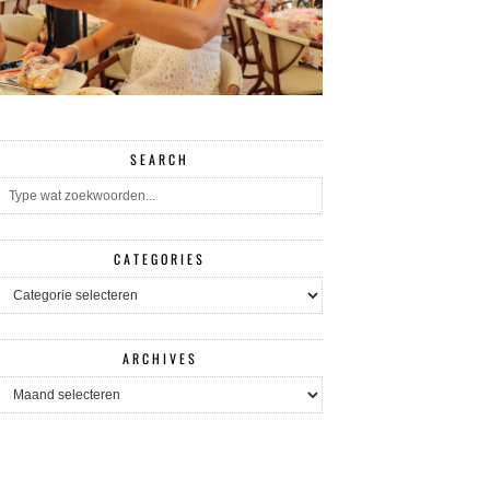
SEARCH
CATEGORIES
CATEGORIES
ARCHIVES
ARCHIVES