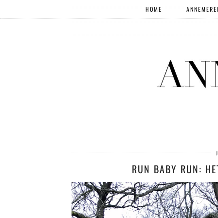
HOME
ANNEMERE
RUN BABY RUN: HE