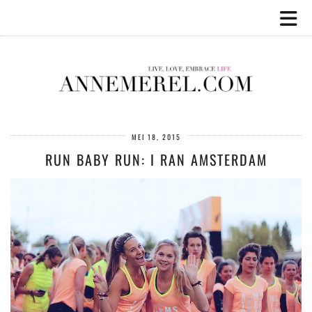
MEI 18, 2015
RUN BABY RUN: I RAN AMSTERDAM