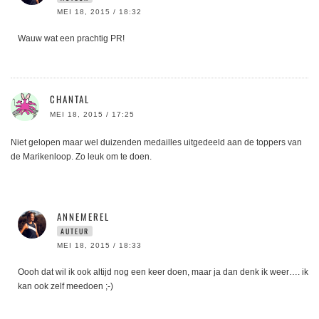
MEI 18, 2015 / 18:32
Wauw wat een prachtig PR!
CHANTAL
MEI 18, 2015 / 17:25
Niet gelopen maar wel duizenden medailles uitgedeeld aan de toppers van
de Marikenloop. Zo leuk om te doen.
ANNEMEREL
AUTEUR
MEI 18, 2015 / 18:33
Oooh dat wil ik ook altijd nog een keer doen, maar ja dan denk ik weer…. ik
kan ook zelf meedoen ;-)