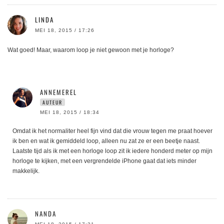
LINDA
MEI 18, 2015 / 17:26
Wat goed! Maar, waarom loop je niet gewoon met je horloge?
ANNEMEREL
AUTEUR
MEI 18, 2015 / 18:34
Omdat ik het normaliter heel fijn vind dat die vrouw tegen me praat hoever
ik ben en wat ik gemiddeld loop, alleen nu zat ze er een beetje naast.
Laatste tijd als ik met een horloge loop zit ik iedere honderd meter op mijn
horloge te kijken, met een vergrendelde iPhone gaat dat iets minder
makkelijk.
NANDA