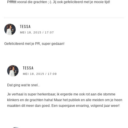
Pfffftttt vooral die grachten ;-). Jij ook gefeliciteerd met je mooie tijd!
TESSA
MEI 18, 2015 / 17:07
Gefeliciteerd met je PR, super gedaan!
TESSA
MEI 18, 2015 / 17:09
Dat ging wat te snel..
Je verhaal is super herkenbaar, ik ergerde me ook rot aan die stomme
klinkers en de grachten haha! Maar het publiek en alle meiden om je heen
maakten dit meer dan goed. Een supergave ervaring, volgend jaar weer!