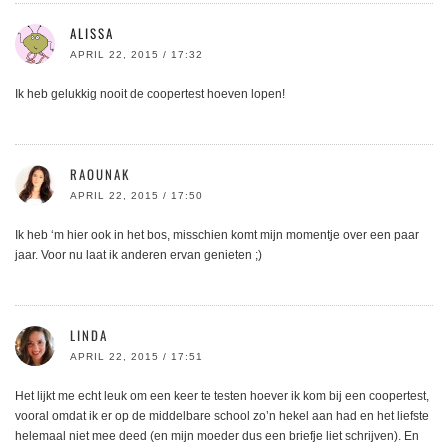
ALISSA
APRIL 22, 2015 / 17:32
Ik heb gelukkig nooit de coopertest hoeven lopen!
RAOUNAK
APRIL 22, 2015 / 17:50
Ik heb ‘m hier ook in het bos, misschien komt mijn momentje over een paar
jaar. Voor nu laat ik anderen ervan genieten ;)
LINDA
APRIL 22, 2015 / 17:51
Het lijkt me echt leuk om een keer te testen hoever ik kom bij een coopertest,
vooral omdat ik er op de middelbare school zo’n hekel aan had en het liefste
helemaal niet mee deed (en mijn moeder dus een briefje liet schrijven). En