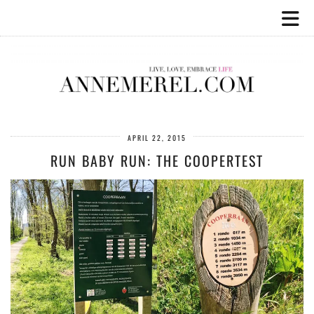
APRIL 22, 2015
RUN BABY RUN: THE COOPERTEST