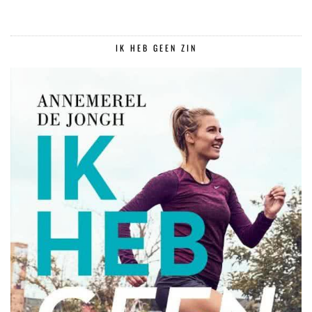
IK HEB GEEN ZIN