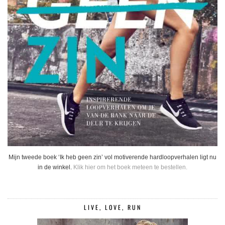
Mijn tweede boek ‘Ik heb geen zin’ vol motiverende hardloopverhalen ligt nu
in de winkel.
Klik hier om het boek meteen te bestellen.
LIVE, LOVE, RUN