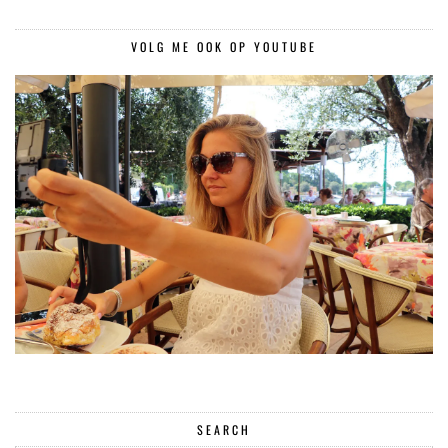
VOLG ME OOK OP YOUTUBE
SEARCH