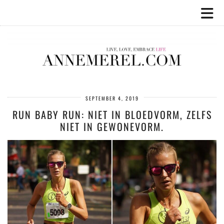
SEPTEMBER 4, 2019
RUN BABY RUN: NIET IN BLOEDVORM, ZELFS
NIET IN GEWONEVORM.