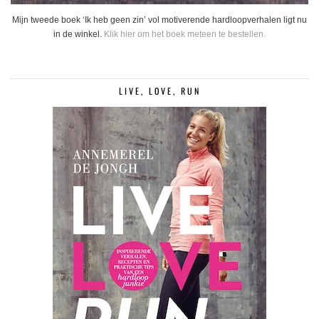
Mijn tweede boek ‘Ik heb geen zin’ vol motiverende hardloopverhalen ligt nu
in de winkel.
Klik hier om het boek meteen te bestellen.
LIVE, LOVE, RUN