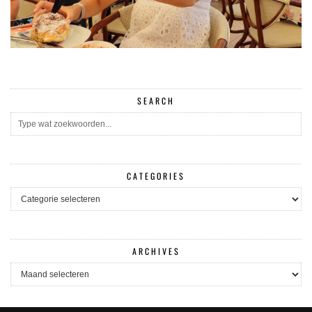
SEARCH
CATEGORIES
CATEGORIES
ARCHIVES
ARCHIVES