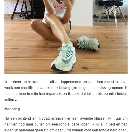
Ik probeer op te krabbelen uit de lappenmand en daardoor moest ik deze
week een moeilijke, maar ik denk belangrijke en goede beslissing nemen. Ik
neem je mee in mijn trainingsweek en ik denk dat jullie trots op mijn besluit
zullen zijn.
Maandag
Na een ochtend en middag schrijven en een avondje klussen wil Tuur om
half tien nog naar buiten om een rondje los te lopen. Ik lig al in bed en heb
eigenlijk helemaal geen zin om daar uit te komen voor een rondje hardlopen,