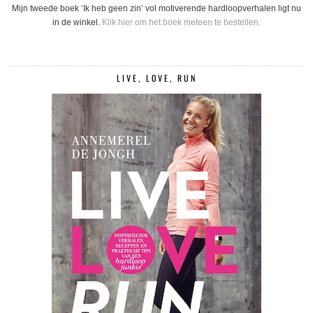
Mijn tweede boek ‘Ik heb geen zin’ vol motiverende hardloopverhalen ligt nu
in de winkel.
Klik hier om het boek meteen te bestellen.
LIVE, LOVE, RUN