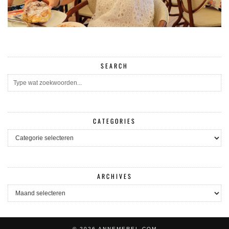
SEARCH
CATEGORIES
CATEGORIES
ARCHIVES
ARCHIVES
© 2026
ANNEMEREL.COM