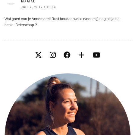
MAAIKE
JULI 9, 2019 / 15:04
Wat goed van je Annemerel! Rust houden werkt (voor mij) nog altijd het
beste. Beterschap ?