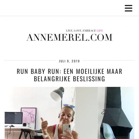
JULI 9, 2019
RUN BABY RUN: EEN MOEILIJKE MAAR
BELANGRIJKE BESLISSING