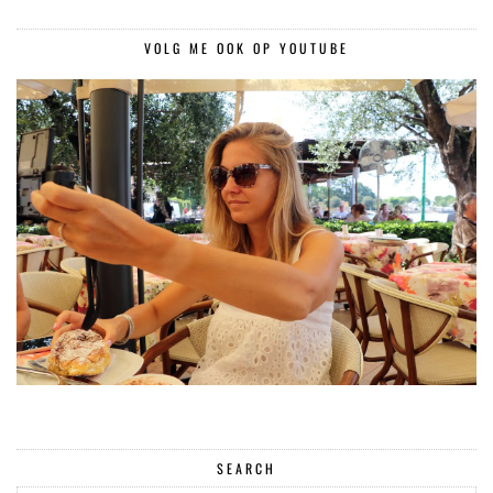
VOLG ME OOK OP YOUTUBE
SEARCH