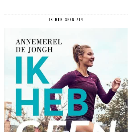
IK HEB GEEN ZIN