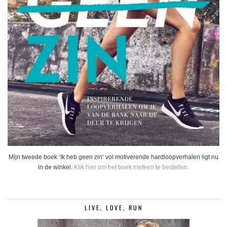
Mijn tweede boek ‘Ik heb geen zin’ vol motiverende hardloopverhalen ligt nu
in de winkel.
Klik hier om het boek meteen te bestellen.
LIVE, LOVE, RUN