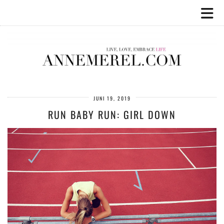
JUNI 19, 2019
RUN BABY RUN: GIRL DOWN