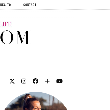
NKS TO
CONTACT