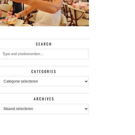
SEARCH
CATEGORIES
CATEGORIES
ARCHIVES
ARCHIVES