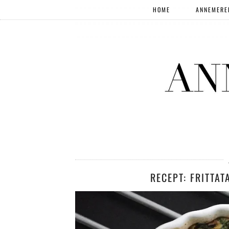
HOME
ANNEMERE
RECEPT: FRITTAT