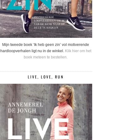
Mijn tweede boek ‘Ik heb geen zin’ vol motiverende
hardloopverhalen ligt nu in de winkel.
Klik hier om het
boek meteen te bestellen.
LIVE, LOVE, RUN