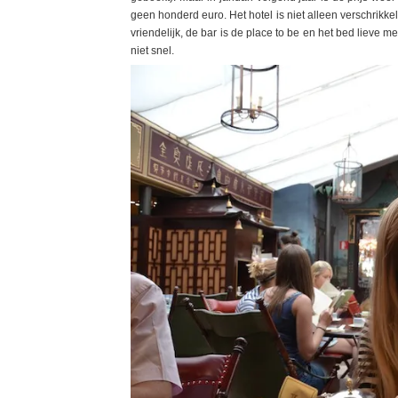
geen honderd euro. Het hotel is niet alleen verschrikkelij
vriendelijk, de bar is de place to be en het bed lieve 
niet snel.