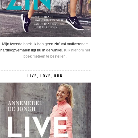
Mijn tweede boek ‘Ik heb geen zin’ vol motiverende
hardloopverhalen ligt nu in de winkel.
Klik hier om het
boek meteen te bestellen.
LIVE, LOVE, RUN