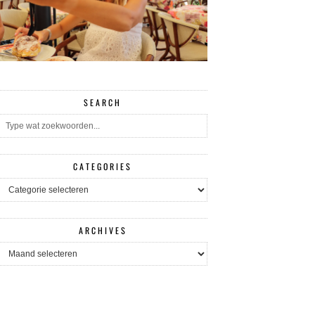
SEARCH
CATEGORIES
CATEGORIES
ARCHIVES
ARCHIVES