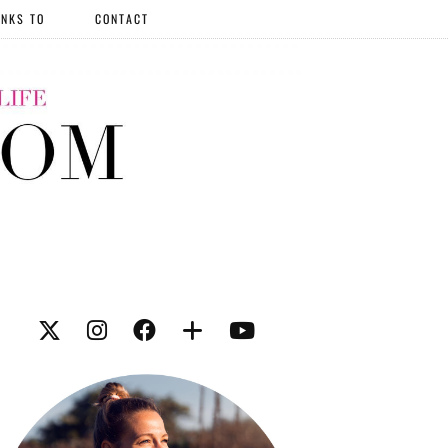
NKS TO
CONTACT