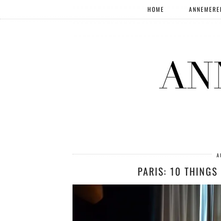
HOME
ANNEMERE
A
PARIS: 10 THINGS