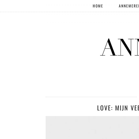
HOME
ANNEMERE
LOVE: MIJN VE