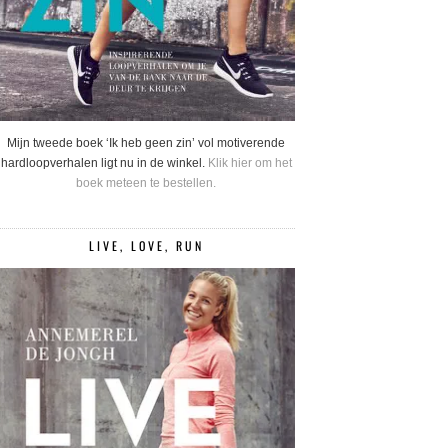
Mijn tweede boek ‘Ik heb geen zin’ vol motiverende
hardloopverhalen ligt nu in de winkel.
Klik hier om het
boek meteen te bestellen.
LIVE, LOVE, RUN