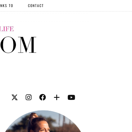
NKS TO
CONTACT