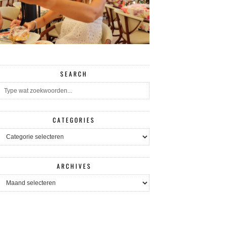
SEARCH
CATEGORIES
CATEGORIES
ARCHIVES
ARCHIVES