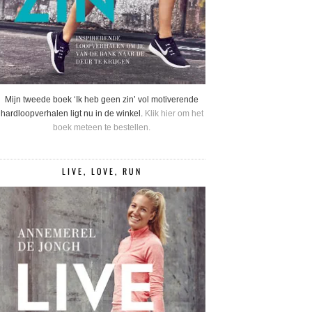
Mijn tweede boek ‘Ik heb geen zin’ vol motiverende
hardloopverhalen ligt nu in de winkel.
Klik hier om het
boek meteen te bestellen.
LIVE, LOVE, RUN