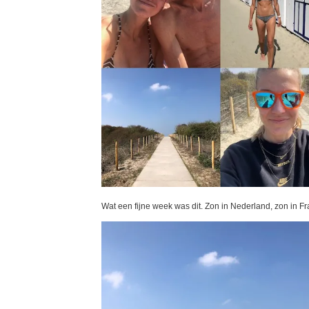
Wat een fijne week was dit. Zon in Nederland, zon in Fra