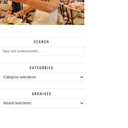
SEARCH
CATEGORIES
CATEGORIES
ARCHIVES
ARCHIVES