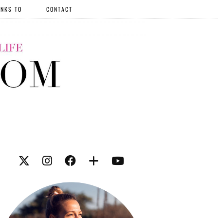
NKS TO
CONTACT