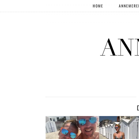
HOME
ANNEMERE