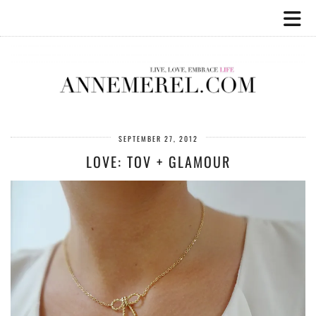
SEPTEMBER 27, 2012
LOVE: TOV + GLAMOUR