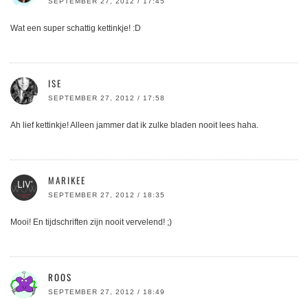
SEPTEMBER 27, 2012 / 17:45
Wat een super schattig kettinkje! :D
ISE
SEPTEMBER 27, 2012 / 17:58
Ah lief kettinkje! Alleen jammer dat ik zulke bladen nooit lees haha.
MARIKEE
SEPTEMBER 27, 2012 / 18:35
Mooi! En tijdschriften zijn nooit vervelend! ;)
ROOS
SEPTEMBER 27, 2012 / 18:49