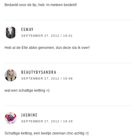
Bedankt voor de tip, heb ‘m meteen besteld!
ESMAY
SEPTEMBER 27, 2012 / 19:01
Heb al de Elle abbo genomen, dus deze sla ik over!
BEAUTYBYSANDRA
SEPTEMBER 27, 2012 / 19:08
wat een schattige ketting =)
JASMINE
SEPTEMBER 27, 2012 / 19:29
Schattige ketting, een beetje zeeman chic-achtig =]