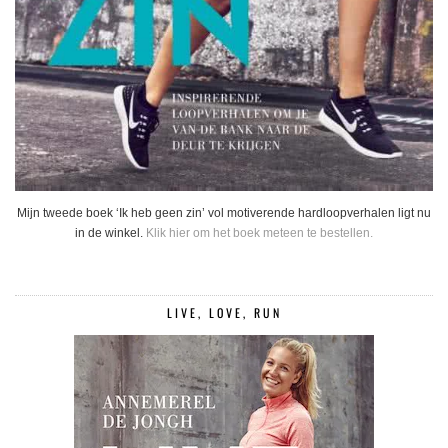
Mijn tweede boek ‘Ik heb geen zin’ vol motiverende hardloopverhalen ligt nu
in de winkel.
Klik hier om het boek meteen te bestellen.
LIVE, LOVE, RUN