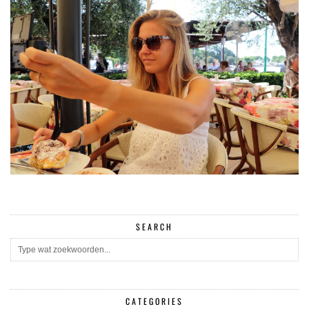
SEARCH
CATEGORIES