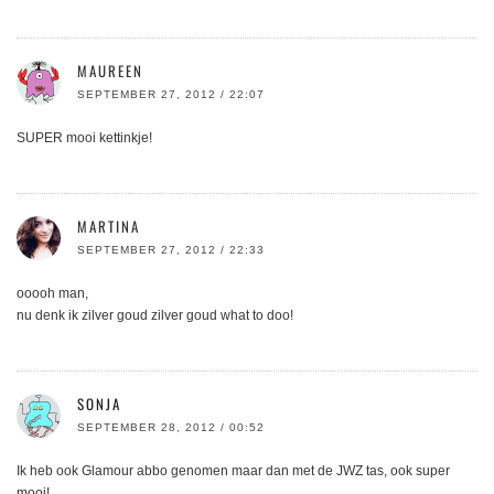
MAUREEN
SEPTEMBER 27, 2012 / 22:07
SUPER mooi kettinkje!
MARTINA
SEPTEMBER 27, 2012 / 22:33
ooooh man,
nu denk ik zilver goud zilver goud what to doo!
SONJA
SEPTEMBER 28, 2012 / 00:52
Ik heb ook Glamour abbo genomen maar dan met de JWZ tas, ook super
mooi!