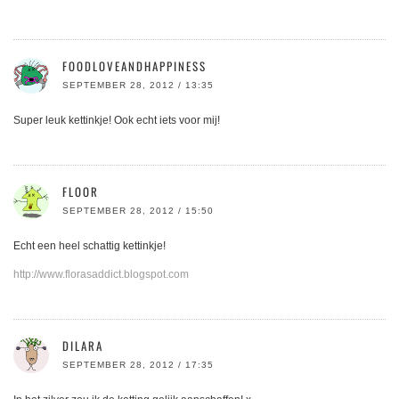
FOODLOVEANDHAPPINESS
SEPTEMBER 28, 2012 / 13:35
Super leuk kettinkje! Ook echt iets voor mij!
FLOOR
SEPTEMBER 28, 2012 / 15:50
Echt een heel schattig kettinkje!
http://www.florasaddict.blogspot.com
DILARA
SEPTEMBER 28, 2012 / 17:35