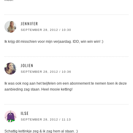
JENNIFER
SEPTEMBER 28, 2012 / 10:30
Ik krijg dit misschien voor mijn verjaardag. IDD, win win win! :)
JOLIEN
SEPTEMBER 28, 2012 / 10:36
Ik was ook nog aan het twijfelen om een abonnement te nemen toen ik deze
aanbieding zag staan. Heel mooie ketting!
ILSE
SEPTEMBER 28, 2012 / 11:13
Schattig kettinkje zeg & ik zag hem al staan. :)