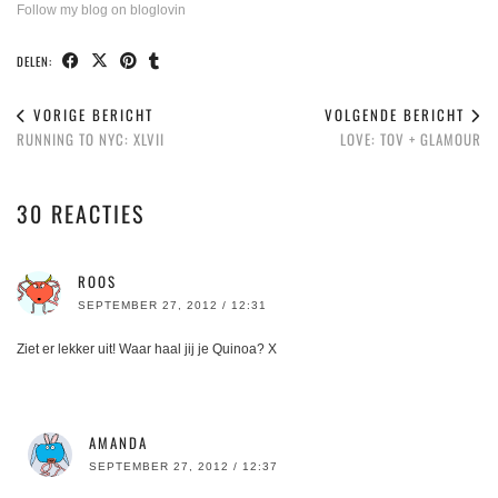
Follow my blog on bloglovin
DELEN:
VORIGE BERICHT
VOLGENDE BERICHT
RUNNING TO NYC: XLVII
LOVE: TOV + GLAMOUR
30 REACTIES
ROOS
SEPTEMBER 27, 2012 / 12:31
Ziet er lekker uit! Waar haal jij je Quinoa? X
AMANDA
SEPTEMBER 27, 2012 / 12:37