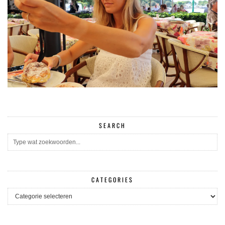
SEARCH
CATEGORIES
CATEGORIES