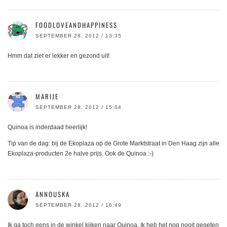
FOODLOVEANDHAPPINESS
SEPTEMBER 28, 2012 / 13:35
Hmm dat ziet er lekker en gezond uit!
MARIJE
SEPTEMBER 28, 2012 / 15:04
Quinoa is inderdaad heerlijk!
Tip van de dag: bij de Ekoplaza op de Grote Marktstraat in Den Haag zijn alle
Ekoplaza-producten 2e halve prijs. Ook de Quinoa :-)
ANNOUSKA
SEPTEMBER 28, 2012 / 16:49
Ik ga toch eens in de winkel kijken naar Quinoa. Ik heb het nog nooit gegeten