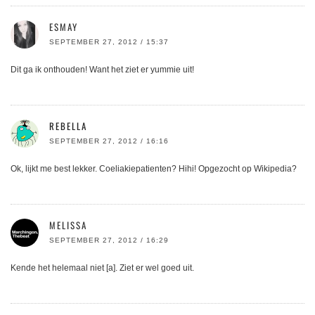
ESMAY
SEPTEMBER 27, 2012 / 15:37
Dit ga ik onthouden! Want het ziet er yummie uit!
REBELLA
SEPTEMBER 27, 2012 / 16:16
Ok, lijkt me best lekker. Coeliakiepatienten? Hihi! Opgezocht op Wikipedia?
MELISSA
SEPTEMBER 27, 2012 / 16:29
Kende het helemaal niet [a]. Ziet er wel goed uit.