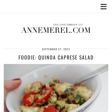
SEPTEMBER 27, 2012
FOODIE: QUINOA CAPRESE SALAD