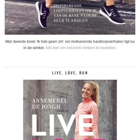
Mijn tweede boek ‘Ik heb geen zin’ vol motiverende hardloopverhalen ligt nu
in de winkel.
Klik hier om het boek meteen te bestellen.
LIVE, LOVE, RUN