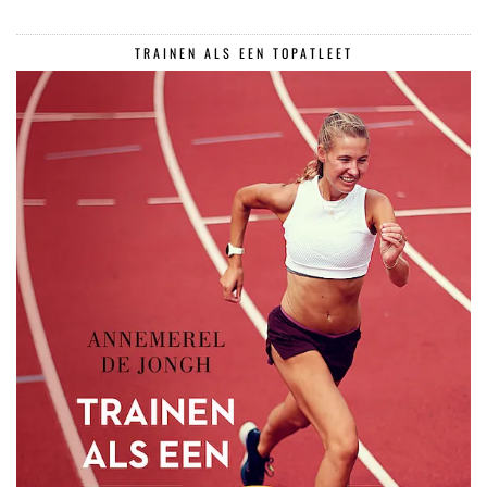
TRAINEN ALS EEN TOPATLEET