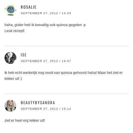
ROSALIE
SEPTEMBER 27, 2012 / 14:33
haha, gister heb ik toevallig ook quinoa gegeten :p
Leuk recept!
ISE
SEPTEMBER 27, 2012 / 14:47
Ik heb echt werkelijk nog nooit van quinoa gehoord haha! Maar het ziet er
lekker uit :)
BEAUTYBYSANDRA
SEPTEMBER 27, 2012 / 15:14
ziet er heel erg lekker uit!