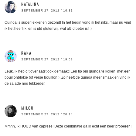
NATALINA
SEPTEMBER 27, 2012 / 16:31
Quinoa is super lekker en gezond! In het begin vond ik het niks, maar nu vind
ik het heerlijk, en is idd glutenvrij, wat altijd beter is! :)
RANA
SEPTEMBER 27, 2012 / 19:58
Leuk, ik heb dit overlaatst ook gemaakt! Een tip om quinoa te koken: met een
bouillonblokje (of verse bouillon!). Zo heeft de quinoa meer smaak en vind ik
de salade nog lekkerder.
MILOU
SEPTEMBER 27, 2012 / 20:14
Mmhh, ik HOUD van caprese! Deze combinatie ga ik echt een keer proberen!