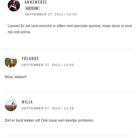
ANNEMEREL
AUTEUR
SEPTEMBER 27, 2012 / 13:03
Lassie! Er zal vast verschil in zitten met speciale quinoa, maar deze is voor
mij ook prima.
YOLANDE
SEPTEMBER 27, 2012 / 13:03
Wow, lekker!!
WILJA
SEPTEMBER 27, 2012 / 13:28
Ziet er best lekker uit! Ook maar een keertje proberen.