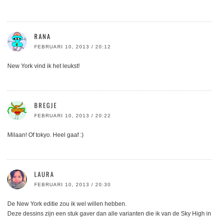
RANA
FEBRUARI 10, 2013 / 20:12
New York vind ik het leukst!
BREGJE
FEBRUARI 10, 2013 / 20:22
Milaan! Of tokyo. Heel gaaf :)
LAURA
FEBRUARI 10, 2013 / 20:30
De New York editie zou ik wel willen hebben.
Deze dessins zijn een stuk gaver dan alle varianten die ik van de Sky High in