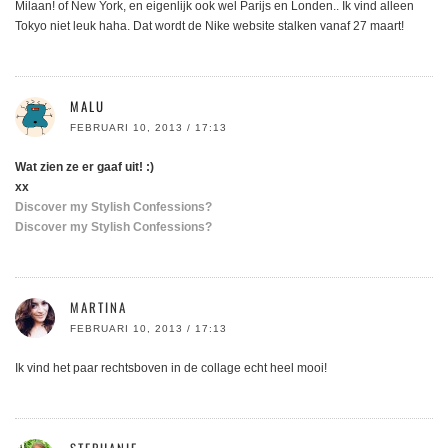
Milaan! of New York, en eigenlijk ook wel Parijs en Londen.. Ik vind alleen
Tokyo niet leuk haha. Dat wordt de Nike website stalken vanaf 27 maart!
MALU
FEBRUARI 10, 2013 / 17:13
Wat zien ze er gaaf uit! :)
xx
Discover my Stylish Confessions?
Discover my Stylish Confessions?
MARTINA
FEBRUARI 10, 2013 / 17:13
Ik vind het paar rechtsboven in de collage echt heel mooi!
STEPHANIE