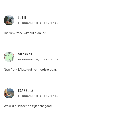
JULIE
FEBRUARI 10, 2013 / 17:22
De New York, without a doubt!
SUZANNE
FEBRUARI 10, 2013 / 17:28
New York ! Absoluut het mooiste paar.
ISABELLA
FEBRUARI 10, 2013 / 17:32
Wow, die schoenen zijn echt gaaf!