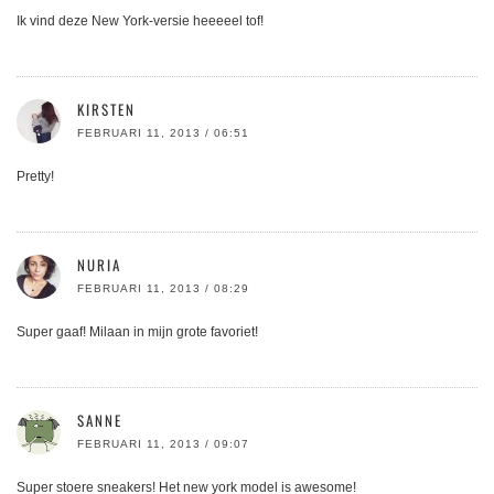
Ik vind deze New York-versie heeeeel tof!
KIRSTEN
FEBRUARI 11, 2013 / 06:51
Pretty!
NURIA
FEBRUARI 11, 2013 / 08:29
Super gaaf! Milaan in mijn grote favoriet!
SANNE
FEBRUARI 11, 2013 / 09:07
Super stoere sneakers! Het new york model is awesome!