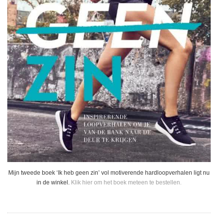
Mijn tweede boek ‘Ik heb geen zin’ vol motiverende hardloopverhalen ligt nu
in de winkel.
Klik hier om het boek meteen te bestellen.