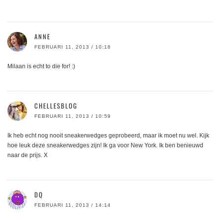
ANNE
FEBRUARI 11, 2013 / 10:18
Milaan is echt to die for! :)
CHELLESBLOG
FEBRUARI 11, 2013 / 10:59
Ik heb echt nog nooit sneakerwedges geprobeerd, maar ik moet nu wel. Kijk
hoe leuk deze sneakerwedges zijn! Ik ga voor New York. Ik ben benieuwd
naar de prijs. X
DQ
FEBRUARI 11, 2013 / 14:14