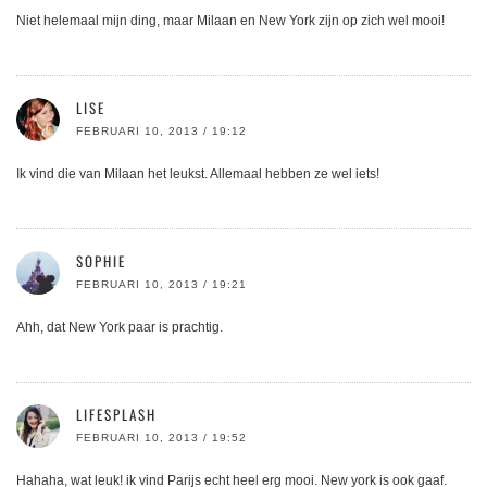
Niet helemaal mijn ding, maar Milaan en New York zijn op zich wel mooi!
LISE
FEBRUARI 10, 2013 / 19:12
Ik vind die van Milaan het leukst. Allemaal hebben ze wel iets!
SOPHIE
FEBRUARI 10, 2013 / 19:21
Ahh, dat New York paar is prachtig.
LIFESPLASH
FEBRUARI 10, 2013 / 19:52
Hahaha, wat leuk! ik vind Parijs echt heel erg mooi. New york is ook gaaf.