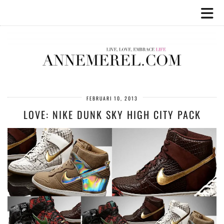
FEBRUARI 10, 2013
LOVE: NIKE DUNK SKY HIGH CITY PACK