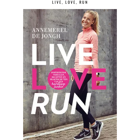
LIVE, LOVE, RUN