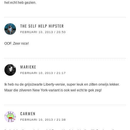
het echt heb gezien.
THE SELF HELP HIPSTER
FEBRUARI 10, 2013 / 20:50
OOF. Zeer nice!
MARIEKE
FEBRUARI 10, 2013 / 21:17
Ik heb nu de grijs/zwarte Liberty-versie, super leuk en zitten onwijs lekker.
Maar die zilveren New York-variant is ook wel echt te gek zeg!
CARMEN
FEBRUARI 10, 2013 / 21:38