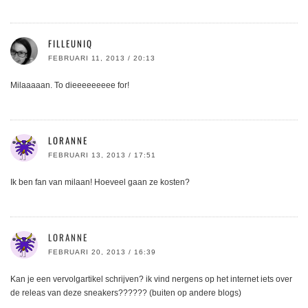
FILLEUNIQ
FEBRUARI 11, 2013 / 20:13
Milaaaaan. To dieeeeeeeee for!
LORANNE
FEBRUARI 13, 2013 / 17:51
Ik ben fan van milaan! Hoeveel gaan ze kosten?
LORANNE
FEBRUARI 20, 2013 / 16:39
Kan je een vervolgartikel schrijven? ik vind nergens op het internet iets over
de releas van deze sneakers?????? (buiten op andere blogs)