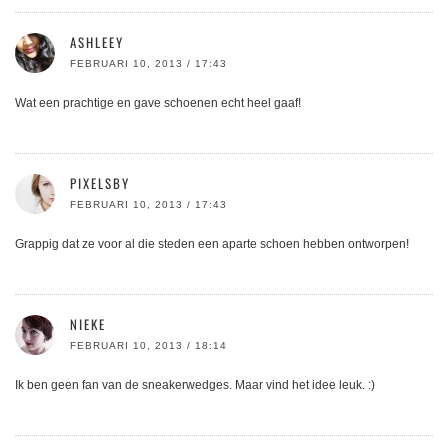
ASHLEEY
FEBRUARI 10, 2013 / 17:43
Wat een prachtige en gave schoenen echt heel gaaf!
PIXELSBY
FEBRUARI 10, 2013 / 17:43
Grappig dat ze voor al die steden een aparte schoen hebben ontworpen!
NIEKE
FEBRUARI 10, 2013 / 18:14
Ik ben geen fan van de sneakerwedges. Maar vind het idee leuk. :)