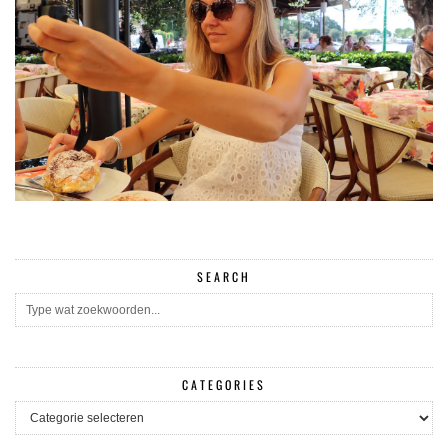
SEARCH
CATEGORIES
CATEGORIES