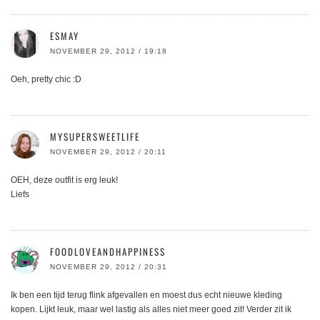
ESMAY
NOVEMBER 29, 2012 / 19:18
Oeh, pretty chic :D
MYSUPERSWEETLIFE
NOVEMBER 29, 2012 / 20:11
OEH, deze outfit is erg leuk!
Liefs
FOODLOVEANDHAPPINESS
NOVEMBER 29, 2012 / 20:31
Ik ben een tijd terug flink afgevallen en moest dus echt nieuwe kleding
kopen. Lijkt leuk, maar wel lastig als alles niet meer goed zit! Verder zit ik