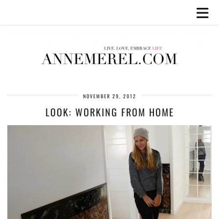
NOVEMBER 29, 2012
LOOK: WORKING FROM HOME