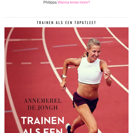
Philippa.
Wanna know more?
TRAINEN ALS EEN TOPATLEET