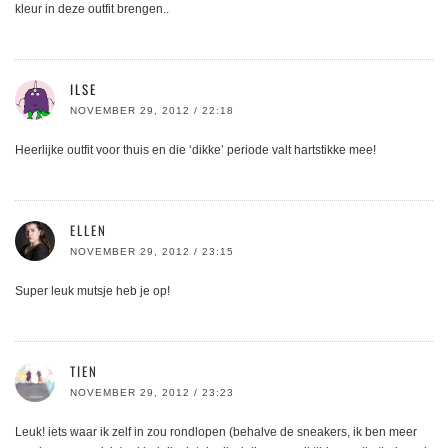
kleur in deze outfit brengen..
ILSE
NOVEMBER 29, 2012 / 22:18
Heerlijke outfit voor thuis en die ‘dikke’ periode valt hartstikke mee!
ELLEN
NOVEMBER 29, 2012 / 23:15
Super leuk mutsje heb je op!
TIEN
NOVEMBER 29, 2012 / 23:23
Leuk! iets waar ik zelf in zou rondlopen (behalve de sneakers, ik ben meer