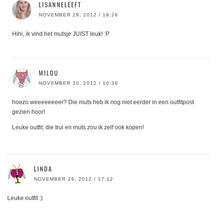
LISANNELEEFT
NOVEMBER 29, 2012 / 18:26
Hihi, ik vind het mutsje JUIST leuk! :P
MILOU
NOVEMBER 30, 2012 / 10:36
hoezo weeeeeeeer? Die muts heb ik nog niet eerder in een outfitpost
gezien hoor!
Leuke outfit, die trui en muts zou ik zelf ook kopen!
LINDA
NOVEMBER 29, 2012 / 17:12
Leuke outfit :)