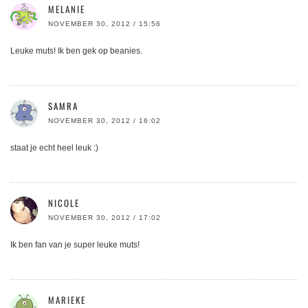
MELANIE
NOVEMBER 30, 2012 / 15:56
Leuke muts! Ik ben gek op beanies.
SAMRA
NOVEMBER 30, 2012 / 16:02
staat je echt heel leuk :)
NICOLE
NOVEMBER 30, 2012 / 17:02
Ik ben fan van je super leuke muts!
MARIEKE