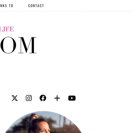
NKS TO
CONTACT