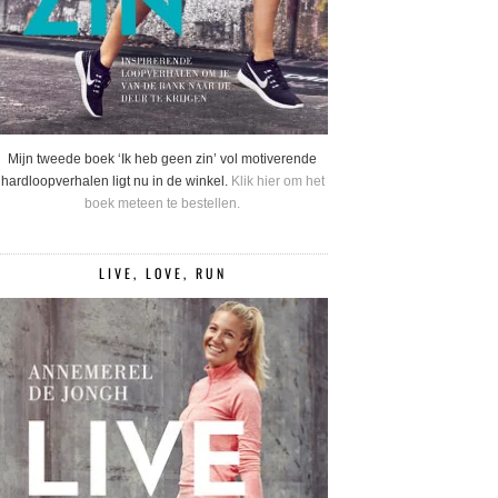
Mijn tweede boek ‘Ik heb geen zin’ vol motiverende
hardloopverhalen ligt nu in de winkel.
Klik hier om het
boek meteen te bestellen.
LIVE, LOVE, RUN