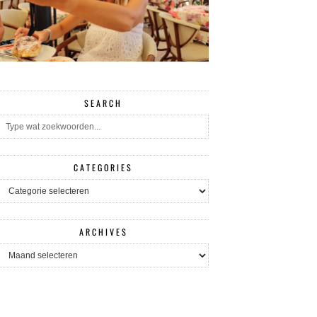
SEARCH
CATEGORIES
CATEGORIES
ARCHIVES
ARCHIVES