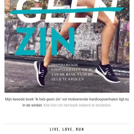
Mijn tweede boek ‘Ik heb geen zin’ vol motiverende hardloopverhalen ligt nu
in de winkel.
Klik hier om het boek meteen te bestellen.
LIVE, LOVE, RUN