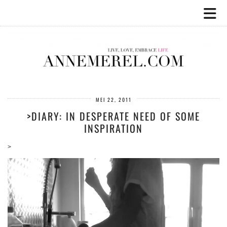
MEI 22, 2011
>DIARY: IN DESPERATE NEED OF SOME
INSPIRATION
>