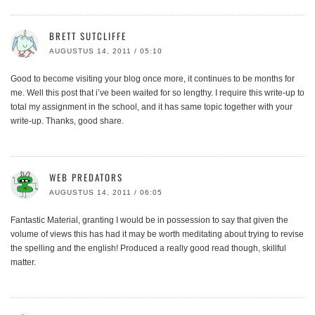
BRETT SUTCLIFFE
AUGUSTUS 14, 2011 / 05:10
Good to become visiting your blog once more, it continues to be months for
me. Well this post that i’ve been waited for so lengthy. I require this write-up to
total my assignment in the school, and it has same topic together with your
write-up. Thanks, good share.
WEB PREDATORS
AUGUSTUS 14, 2011 / 06:05
Fantastic Material, granting I would be in possession to say that given the
volume of views this has had it may be worth meditating about trying to revise
the spelling and the english! Produced a really good read though, skillful
matter.