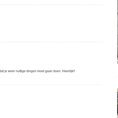
at je weer nuttige dingen moet gaan doen. Heerlijk!!