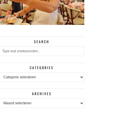
SEARCH
CATEGORIES
CATEGORIES
ARCHIVES
ARCHIVES