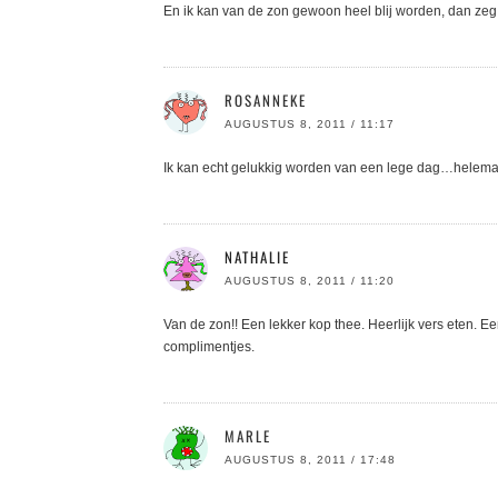
En ik kan van de zon gewoon heel blij worden, dan zeg
ROSANNEKE
AUGUSTUS 8, 2011 / 11:17
Ik kan echt gelukkig worden van een lege dag…helemaa
NATHALIE
AUGUSTUS 8, 2011 / 11:20
Van de zon!! Een lekker kop thee. Heerlijk vers eten. 
complimentjes.
MARLE
AUGUSTUS 8, 2011 / 17:48