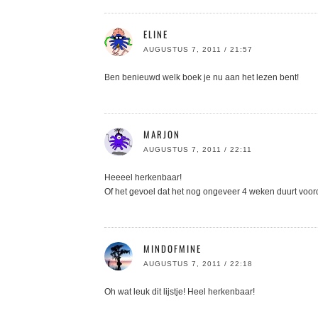
ELINE
AUGUSTUS 7, 2011 / 21:57
Ben benieuwd welk boek je nu aan het lezen bent!
MARJON
AUGUSTUS 7, 2011 / 22:11
Heeeel herkenbaar!
Of het gevoel dat het nog ongeveer 4 weken duurt voord
MINDOFMINE
AUGUSTUS 7, 2011 / 22:18
Oh wat leuk dit lijstje! Heel herkenbaar!