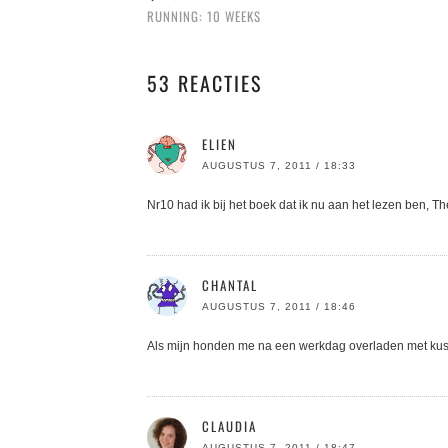
RUNNING: 10 WEEKS
53 REACTIES
ELIEN
AUGUSTUS 7, 2011 / 18:33
Nr10 had ik bij het boek dat ik nu aan het lezen ben, T
CHANTAL
AUGUSTUS 7, 2011 / 18:46
Als mijn honden me na een werkdag overladen met kusjes 
CLAUDIA
AUGUSTUS 7, 2011 / 18:47