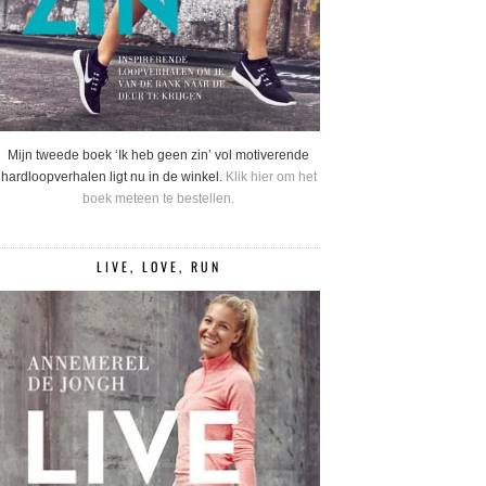
Mijn tweede boek ‘Ik heb geen zin’ vol motiverende
hardloopverhalen ligt nu in de winkel.
Klik hier om het
boek meteen te bestellen.
LIVE, LOVE, RUN