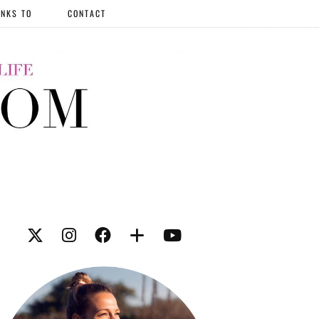
NKS TO
CONTACT