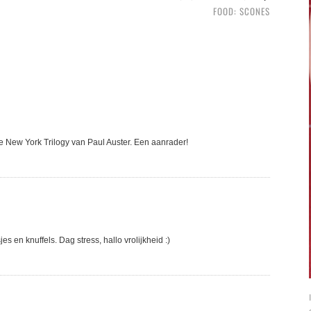
FOOD: SCONES
he New York Trilogy van Paul Auster. Een aanrader!
en knuffels. Dag stress, hallo vrolijkheid :)