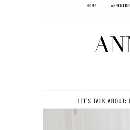
HOME
ANNEMERE
LET’S TALK ABOUT: