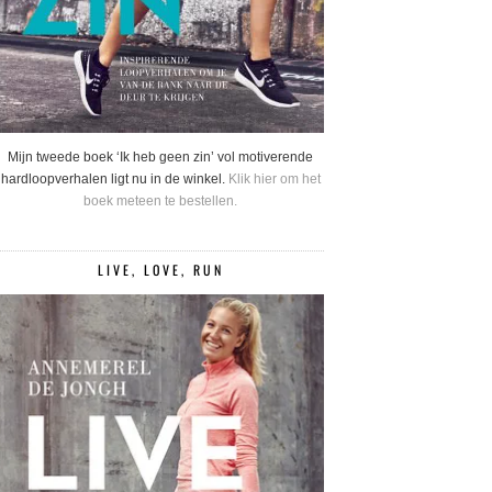
Mijn tweede boek ‘Ik heb geen zin’ vol motiverende
hardloopverhalen ligt nu in de winkel.
Klik hier om het
boek meteen te bestellen.
LIVE, LOVE, RUN