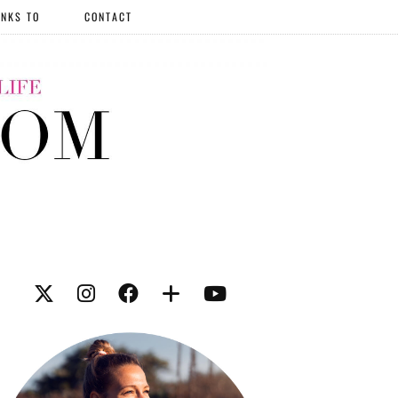
NKS TO
CONTACT