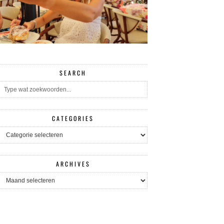
SEARCH
CATEGORIES
CATEGORIES
ARCHIVES
ARCHIVES