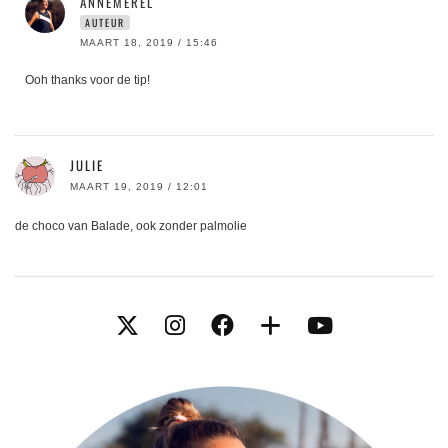
ANNEMEREL
AUTEUR
MAART 18, 2019 / 15:46
Ooh thanks voor de tip!
JULIE
MAART 19, 2019 / 12:01
de choco van Balade, ook zonder palmolie