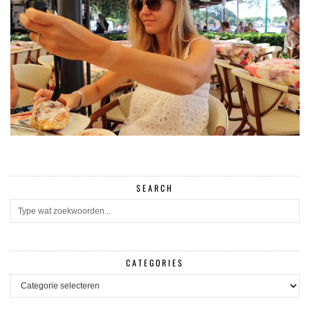
SEARCH
CATEGORIES
CATEGORIES