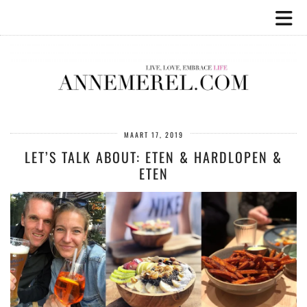
MAART 17, 2019
LET’S TALK ABOUT: ETEN & HARDLOPEN &
ETEN