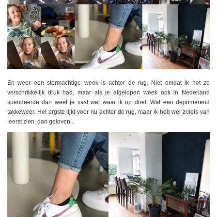
En weer een stormachtige week is achter de rug. Niet omdat ik het zo
verschrikkelijk druk had, maar als je afgelopen week ook in Nederland
spendeerde dan weet je vast wel waar ik op doel. Wat een deprimerend
takkeweer. Het ergste lijkt voor nu achter de rug, maar ik heb wel zoiets van
‘eerst zien, dan geloven’.