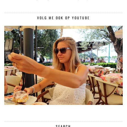
VOLG ME OOK OP YOUTUBE
SEARCH