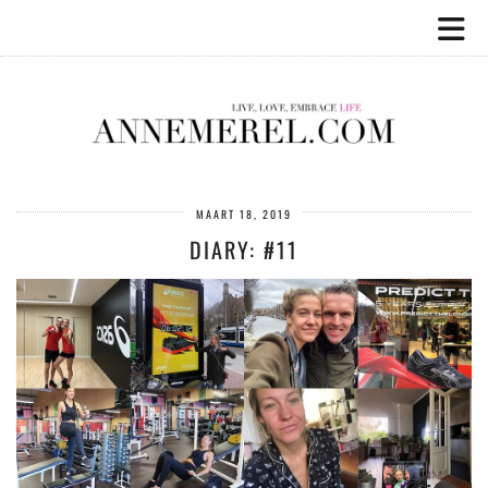
MAART 18, 2019
DIARY: #11