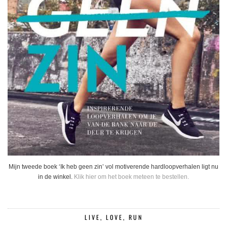
Mijn tweede boek ‘Ik heb geen zin’ vol motiverende hardloopverhalen ligt nu
in de winkel.
Klik hier om het boek meteen te bestellen.
LIVE, LOVE, RUN