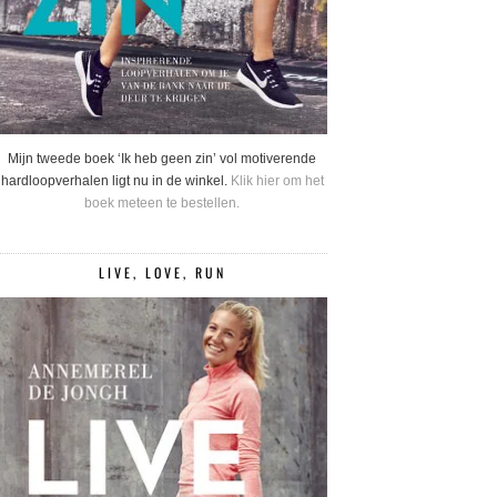
Mijn tweede boek ‘Ik heb geen zin’ vol motiverende
hardloopverhalen ligt nu in de winkel.
Klik hier om het
boek meteen te bestellen.
LIVE, LOVE, RUN