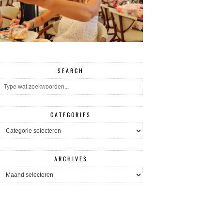
SEARCH
CATEGORIES
CATEGORIES
ARCHIVES
ARCHIVES