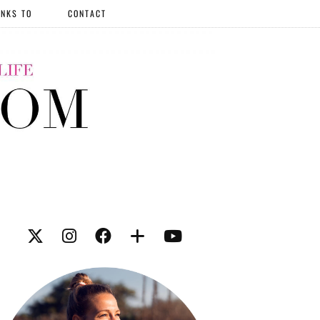
NKS TO
CONTACT