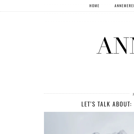
HOME
ANNEMERE
LET’S TALK ABOUT: