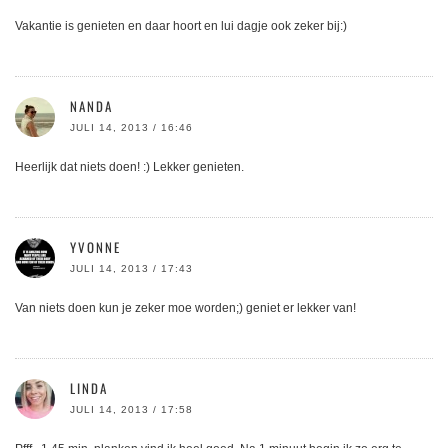
Vakantie is genieten en daar hoort en lui dagje ook zeker bij:)
NANDA
JULI 14, 2013 / 16:46
Heerlijk dat niets doen! :) Lekker genieten.
YVONNE
JULI 14, 2013 / 17:43
Van niets doen kun je zeker moe worden;) geniet er lekker van!
LINDA
JULI 14, 2013 / 17:58