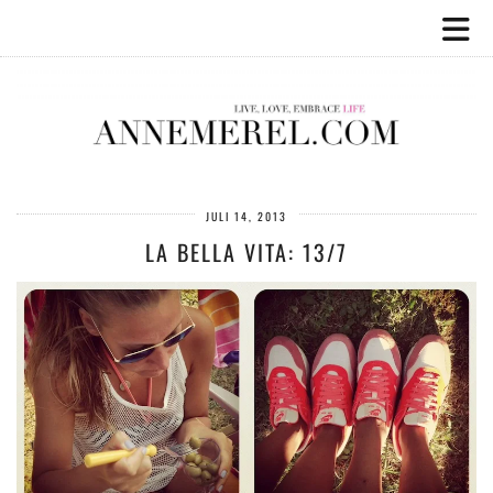
JULI 14, 2013
LA BELLA VITA: 13/7