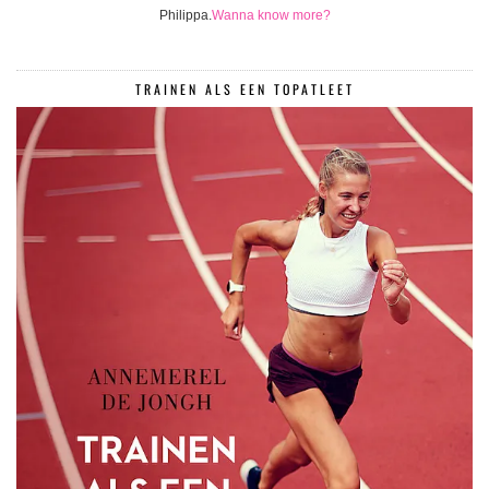
Philippa.
Wanna know more?
TRAINEN ALS EEN TOPATLEET