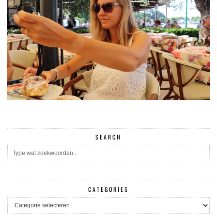
SEARCH
CATEGORIES
CATEGORIES