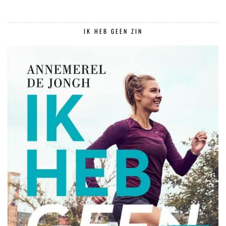
IK HEB GEEN ZIN