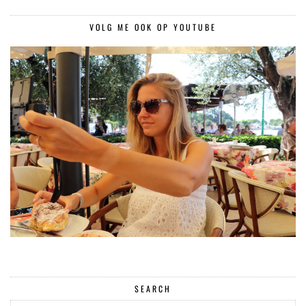
VOLG ME OOK OP YOUTUBE
SEARCH