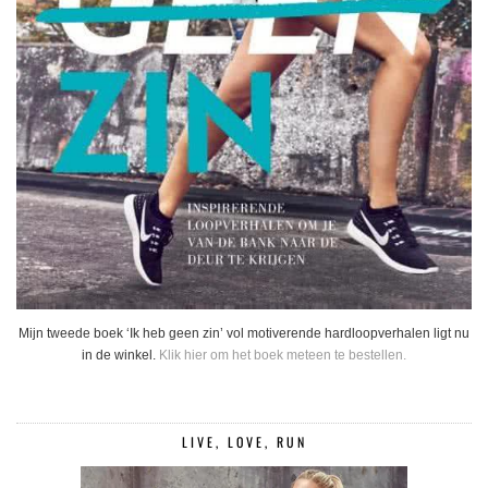
Mijn tweede boek ‘Ik heb geen zin’ vol motiverende hardloopverhalen ligt nu
in de winkel.
Klik hier om het boek meteen te bestellen.
LIVE, LOVE, RUN