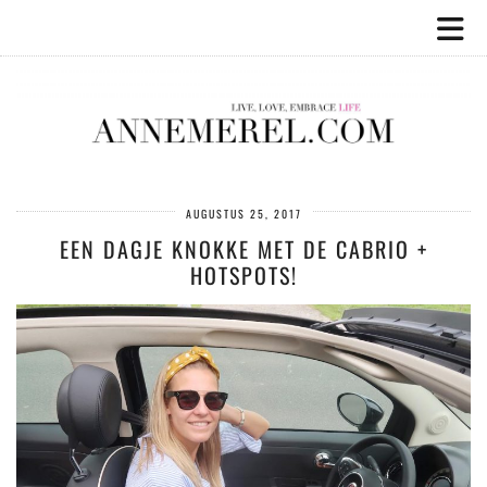
AUGUSTUS 25, 2017
EEN DAGJE KNOKKE MET DE CABRIO +
HOTSPOTS!