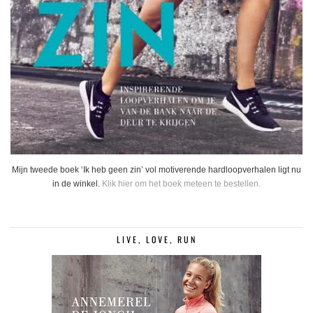
Mijn tweede boek ‘Ik heb geen zin’ vol motiverende hardloopverhalen ligt nu
in de winkel.
Klik hier om het boek meteen te bestellen.
LIVE, LOVE, RUN