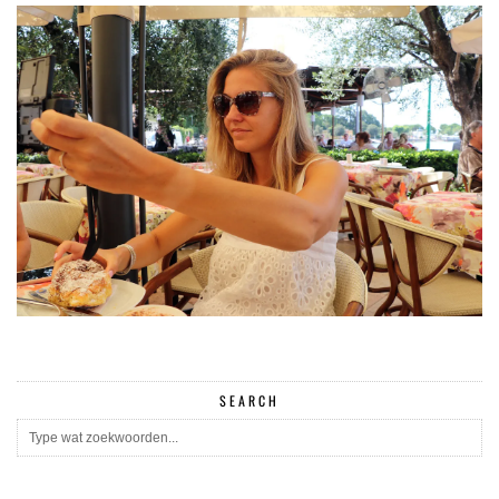
SEARCH