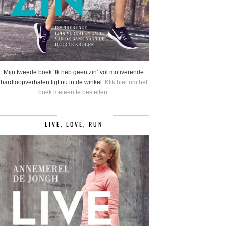
Mijn tweede boek ‘Ik heb geen zin’ vol motiverende
hardloopverhalen ligt nu in de winkel.
Klik hier om het
boek meteen te bestellen.
LIVE, LOVE, RUN