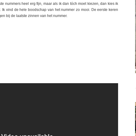
este nummers heel erg fijn, maar als ik dan tóch moet kiezen, dan kies ik
r. Ik vind de hele boodschap van het nummer zo mooi. De eerste keren
ogen bij de laatste zinnen van het nummer.