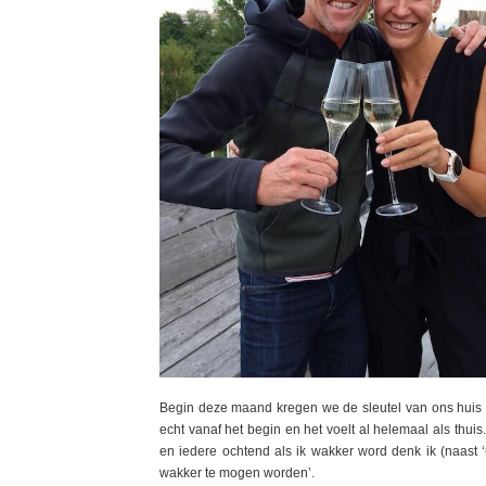
Begin deze maand kregen we de sleutel van ons huis 
echt vanaf het begin en het voelt al helemaal als thu
en iedere ochtend als ik wakker word denk ik (naast 
wakker te mogen worden’.