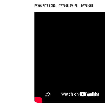
FAVOURITE SONG – TAYLOR SWIFT – DAYLIGHT