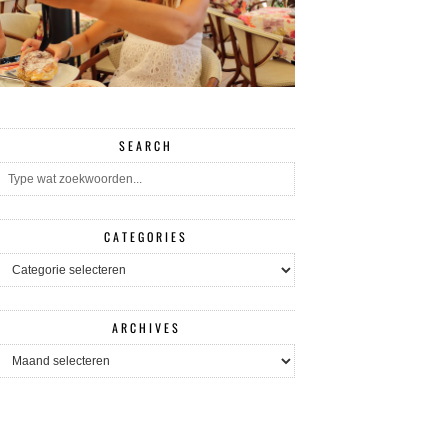
SEARCH
CATEGORIES
CATEGORIES
ARCHIVES
ARCHIVES