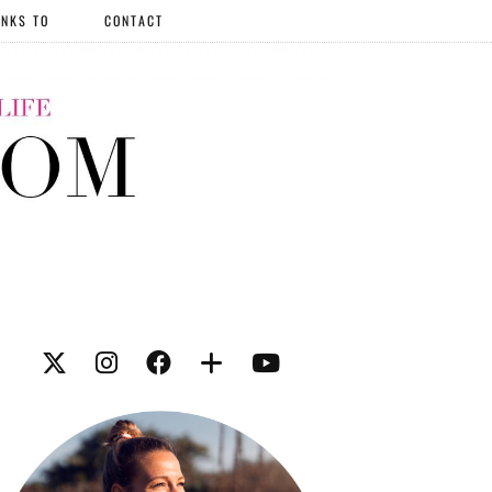
NKS TO
CONTACT