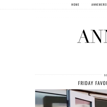
HOME
ANNEMERE
S
FRIDAY FAVO