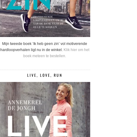
Mijn tweede boek ‘Ik heb geen zin’ vol motiverende
hardloopverhalen ligt nu in de winkel.
Klik hier om het
boek meteen te bestellen.
LIVE, LOVE, RUN