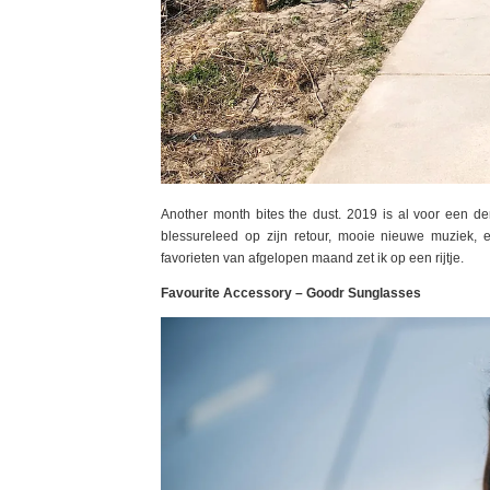
Another month bites the dust. 2019 is al voor een de
blessureleed op zijn retour, mooie nieuwe muziek, 
favorieten van afgelopen maand zet ik op een rijtje.
Favourite Accessory – Goodr Sunglasses