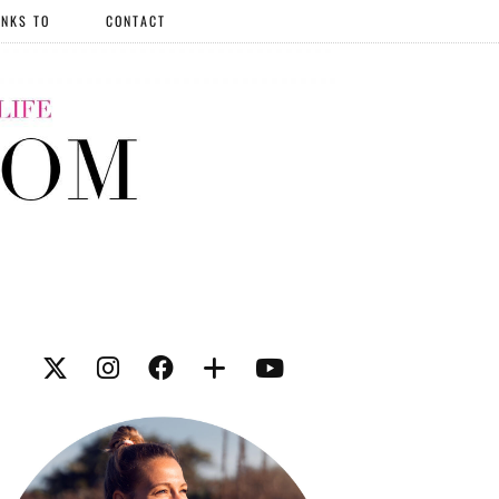
NKS TO
CONTACT