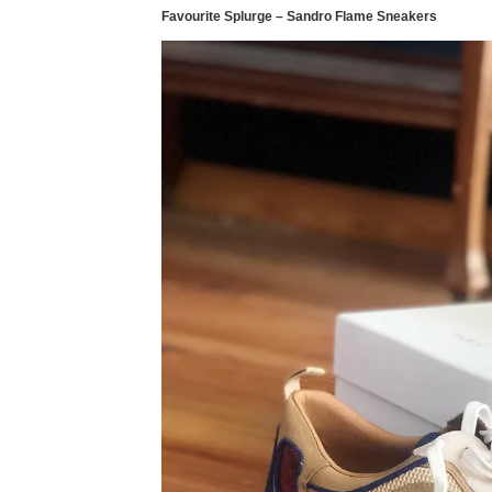
Favourite Splurge – Sandro Flame Sneakers