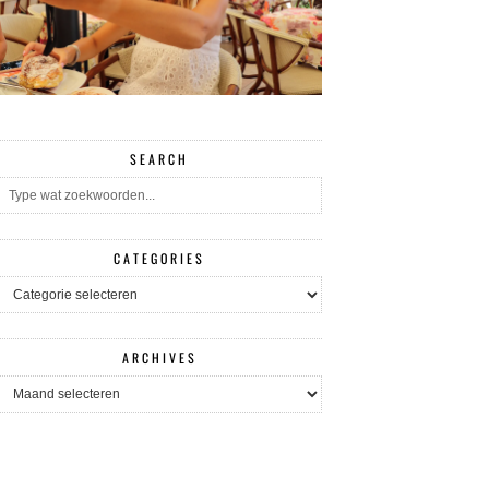
SEARCH
CATEGORIES
CATEGORIES
ARCHIVES
ARCHIVES