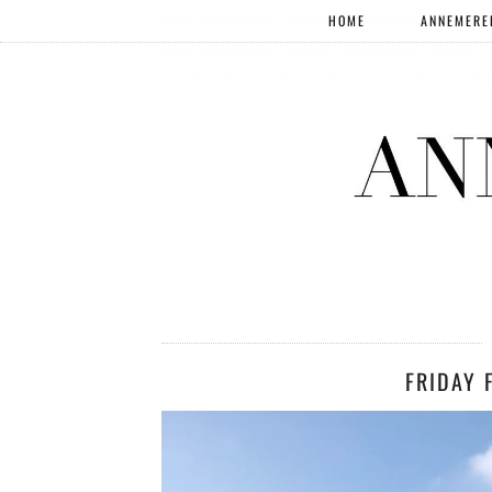
HOME
ANNEMERE
FRIDAY 