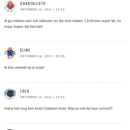
CHANTALL010
OKTOBER 14, 2011 / 17:01
Ik ga meteen een sok uitkiezen en die knot maken :) Echt een super tip, nu
maar hopen dat het lukt!
ELINE
OKTOBER 14, 2011 / 20:55
Ik ben verliefd op je jasje!
LOLA
OKTOBER 14, 2011 / 23:51
Haha hier nog een Kelly Clarkson lover. Was je ook bij haar concert?