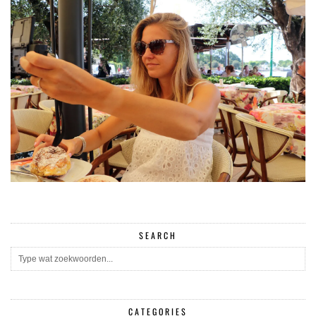
SEARCH
CATEGORIES