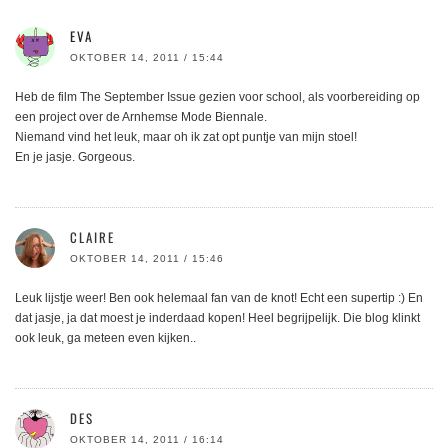
EVA
OKTOBER 14, 2011 / 15:44
Heb de film The September Issue gezien voor school, als voorbereiding op
een project over de Arnhemse Mode Biennale.
Niemand vind het leuk, maar oh ik zat opt puntje van mijn stoel!
En je jasje. Gorgeous.
CLAIRE
OKTOBER 14, 2011 / 15:46
Leuk lijstje weer! Ben ook helemaal fan van de knot! Echt een supertip :) En
dat jasje, ja dat moest je inderdaad kopen! Heel begrijpelijk. Die blog klinkt
ook leuk, ga meteen even kijken..
DES
OKTOBER 14, 2011 / 16:14