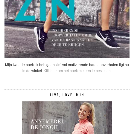
Mijn tweede boek ‘Ik heb geen zin’ vol motiverende hardloopverhalen ligt nu
in de winkel.
Klik hier om het boek meteen te bestellen.
LIVE, LOVE, RUN