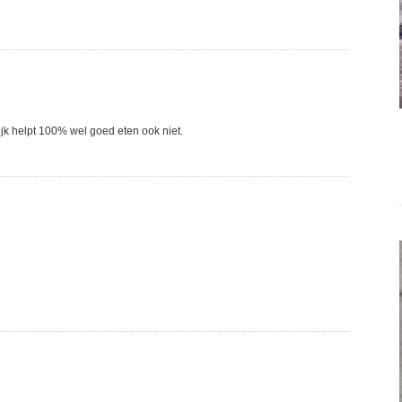
ijk helpt 100% wel goed eten ook niet.