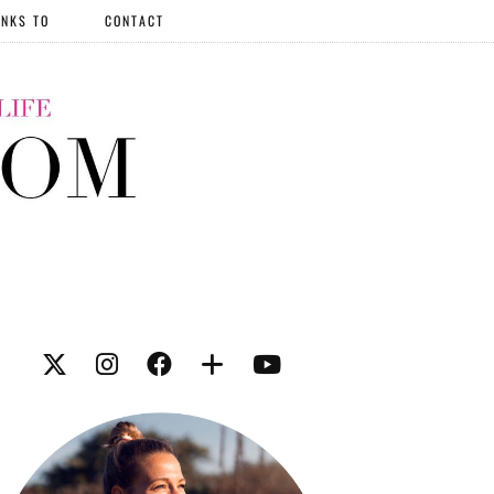
NKS TO
CONTACT