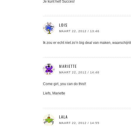
Je kunt het! Succes!
LOIS
MAART 22, 2012 / 13:46
Ik zou er echt niet zo’n big deal van maken, waarschijnl
MARIETTE
MAART 22, 2012 / 14:46
Come girl, you can do this!!
Liefs, Mariette
LALA
MAART 22, 2012 / 14:55