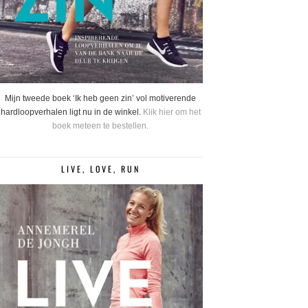
Mijn tweede boek ‘Ik heb geen zin’ vol motiverende
hardloopverhalen ligt nu in de winkel.
Klik hier om het
boek meteen te bestellen.
LIVE, LOVE, RUN