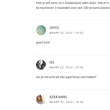
Heb je wel eens zo’n huidanalyse laten doen, met zo’n a
bij mij binnen 3 maanden voor een 100 procent zuivere
JOYCE
MAART 22, 2012 / 15:03
good luck!
ISE
MAART 22, 2012 / 15:50
Als je het echt wil dan gaat het je vast lukken!
GERRIANNE
MAART 22, 2012 / 18:06