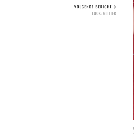
VOLGENDE BERICHT
LOOK: GLITTER