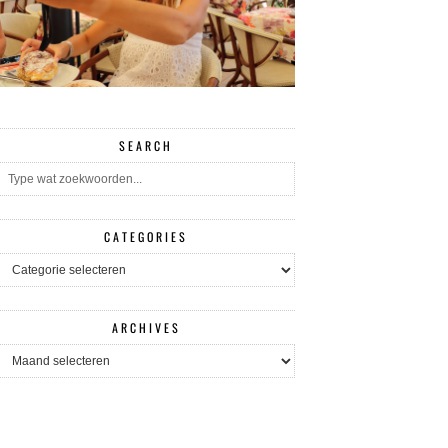
SEARCH
CATEGORIES
CATEGORIES
ARCHIVES
ARCHIVES