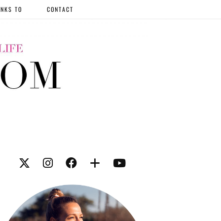
NKS TO
CONTACT