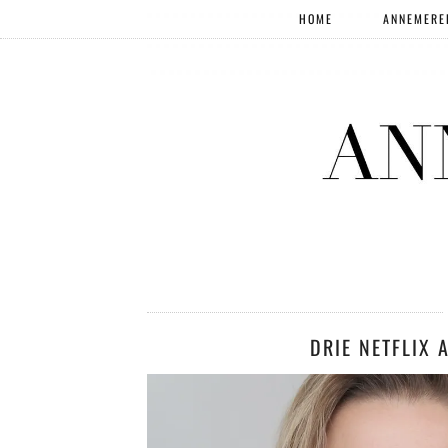
HOME
ANNEMERE
DRIE NETFLIX 