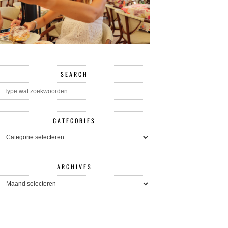
SEARCH
CATEGORIES
CATEGORIES
ARCHIVES
ARCHIVES