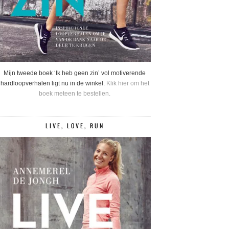
Mijn tweede boek ‘Ik heb geen zin’ vol motiverende
hardloopverhalen ligt nu in de winkel.
Klik hier om het
boek meteen te bestellen.
LIVE, LOVE, RUN