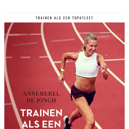
TRAINEN ALS EEN TOPATLEET