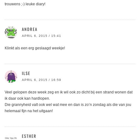
trouwens ;-) leuke diary!
ANDREA
APRIL 6, 2015 / 15:41
Klinkt als een erg geslaagd weekje!
ILSE
APRIL 6, 2015 / 16:59
Veel gelopen deze week zeg en ik wil ook zo dicht bij een strand wonen dat
ik daar ook kan hardlopen.
Die grannyheid valt ook wel wat mee en dan is zo’n zondag als die van jou
helemaal fijn na het uitgaan!
ESTHER