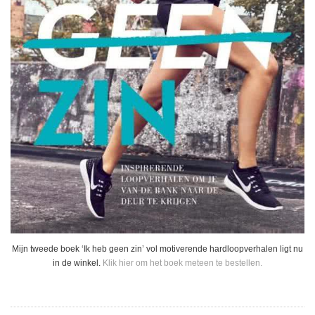
Mijn tweede boek ‘Ik heb geen zin’ vol motiverende hardloopverhalen ligt nu
in de winkel.
Klik hier om het boek meteen te bestellen.