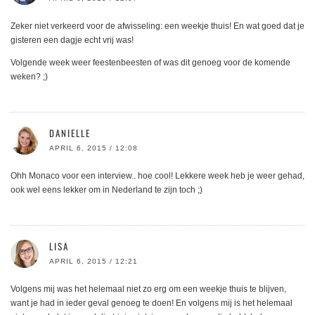
Zeker niet verkeerd voor de afwisseling: een weekje thuis! En wat goed dat je
gisteren een dagje echt vrij was!
Volgende week weer feestenbeesten of was dit genoeg voor de komende
weken? ;)
DANIELLE
APRIL 6, 2015 / 12:08
Ohh Monaco voor een interview.. hoe cool! Lekkere week heb je weer gehad,
ook wel eens lekker om in Nederland te zijn toch ;)
LISA
APRIL 6, 2015 / 12:21
Volgens mij was het helemaal niet zo erg om een weekje thuis te blijven,
want je had in ieder geval genoeg te doen! En volgens mij is het helemaal