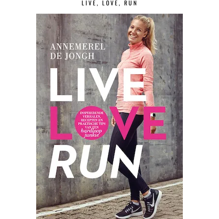
LIVE, LOVE, RUN