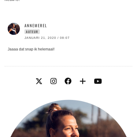
ANNEMEREL
AUTEUR
JANUARI 21, 2020 / 08:07
Jaaaa dat snap ik helemaal!