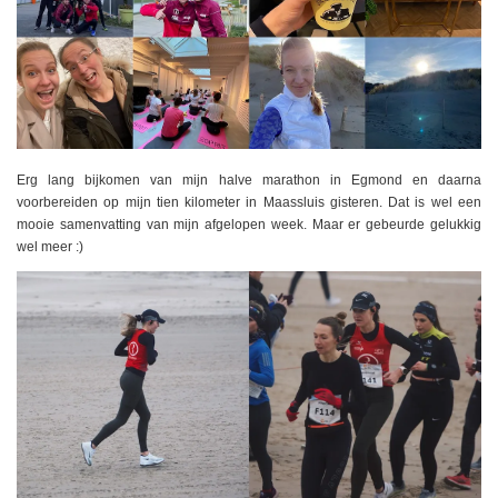
Erg lang bijkomen van mijn halve marathon in Egmond en daarna
voorbereiden op mijn tien kilometer in Maassluis gisteren. Dat is wel een
mooie samenvatting van mijn afgelopen week. Maar er gebeurde gelukkig
wel meer :)