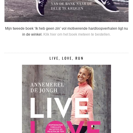
Mijn tweede boek ‘Ik heb geen zin’ vol motiverende hardloopverhalen ligt nu
in de winkel.
Klik hier om het boek meteen te bestellen.
LIVE, LOVE, RUN