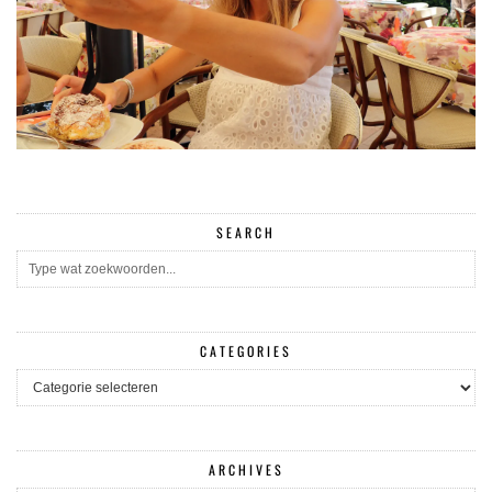
SEARCH
CATEGORIES
CATEGORIES
ARCHIVES