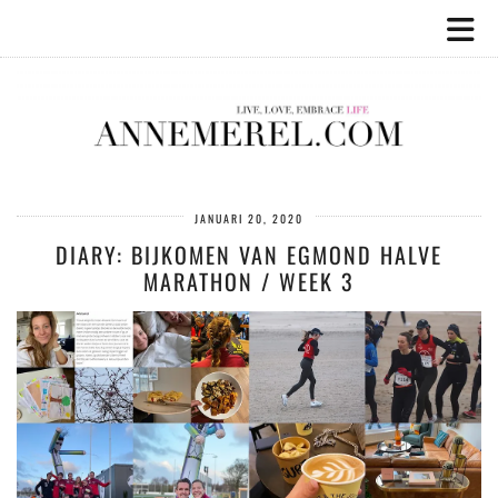
JANUARI 20, 2020
DIARY: BIJKOMEN VAN EGMOND HALVE
MARATHON / WEEK 3