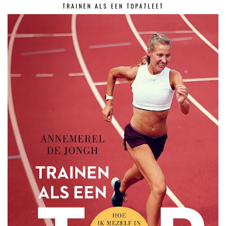
TRAINEN ALS EEN TOPATLEET