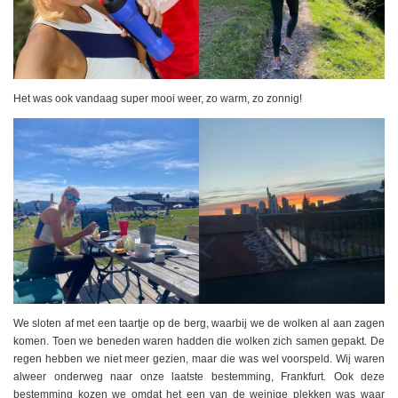
Het was ook vandaag super mooi weer, zo warm, zo zonnig!
We sloten af met een taartje op de berg, waarbij we de wolken al aan zagen
komen. Toen we beneden waren hadden die wolken zich samen gepakt. De
regen hebben we niet meer gezien, maar die was wel voorspeld. Wij waren
alweer onderweg naar onze laatste bestemming, Frankfurt. Ook deze
bestemming kozen we omdat het een van de weinige plekken was waar