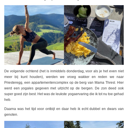
De volgende ochtend (het is inmiddels donderdag, voor als je het even niet
meer bij kunt houden), werden we vroeg wakker en reden we naar
Priesteregg, een appartementencomplex op de berg van Mama Thresl. Hier
werd een yogales gegeven met uitzicht op de bergen. De zon deed ook
super goed zijn best. Het was de leukste yogaervaring die ik tot nu toe gehad
heb.
Daarna was het tijd voor ontbijt en daar heb ik echt dubbel en dwars van
genoten.