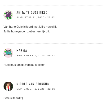
ANITA TE GUSSINKLO
AUGUSTUS 31, 2020 / 23:42
Van harte Gefeliciteerd met jullie huwelijk.
Jullie honeymoon ziet er heerlijk uit.
HARMA
SEPTEMBER 1, 2020 / 08:27
Heel leuk om dit verslag te lezen!
NICOLE VAN STOKKUM
SEPTEMBER 1, 2020 / 22:55
Gefeliciteerd! :)