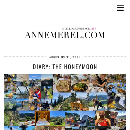
AUGUSTUS 31, 2020
DIARY: THE HONEYMOON