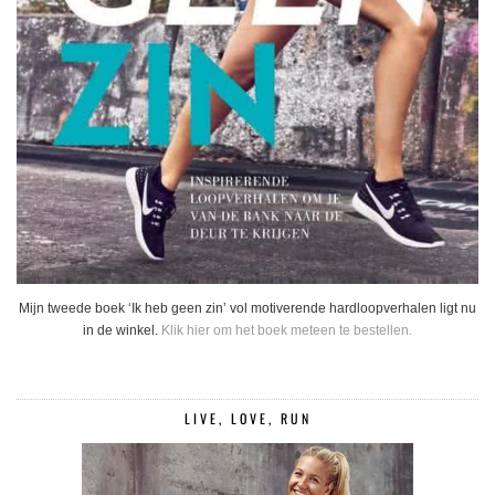
Mijn tweede boek ‘Ik heb geen zin’ vol motiverende hardloopverhalen ligt nu
in de winkel.
Klik hier om het boek meteen te bestellen.
LIVE, LOVE, RUN