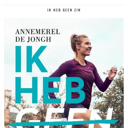
IK HEB GEEN ZIN