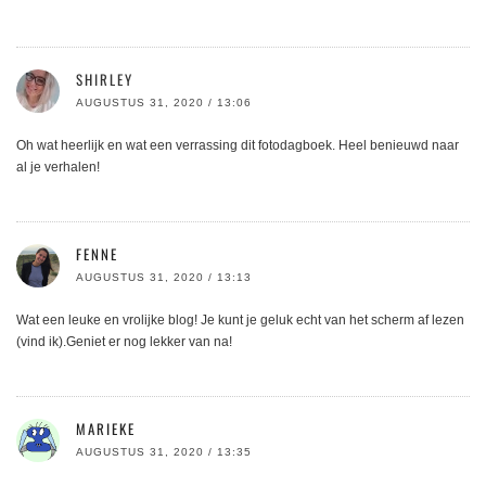
SHIRLEY
AUGUSTUS 31, 2020 / 13:06
Oh wat heerlijk en wat een verrassing dit fotodagboek. Heel benieuwd naar
al je verhalen!
FENNE
AUGUSTUS 31, 2020 / 13:13
Wat een leuke en vrolijke blog! Je kunt je geluk echt van het scherm af lezen
(vind ik).Geniet er nog lekker van na!
MARIEKE
AUGUSTUS 31, 2020 / 13:35