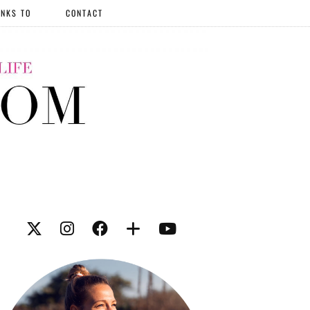
NKS TO
CONTACT