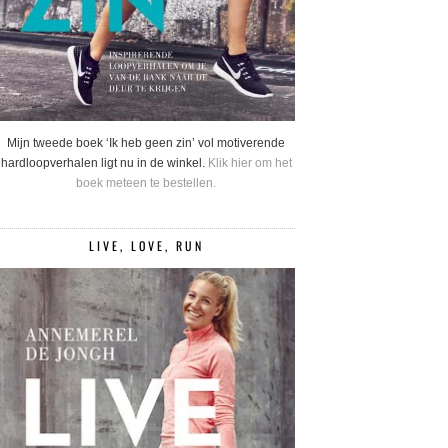
Mijn tweede boek ‘Ik heb geen zin’ vol motiverende
hardloopverhalen ligt nu in de winkel.
Klik hier om het
boek meteen te bestellen.
LIVE, LOVE, RUN