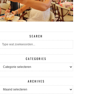
SEARCH
CATEGORIES
CATEGORIES
ARCHIVES
ARCHIVES