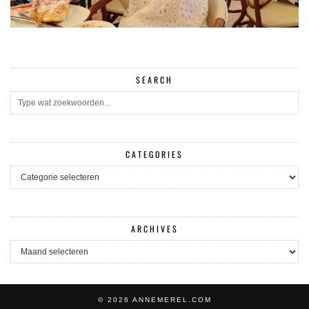
SEARCH
CATEGORIES
CATEGORIES
ARCHIVES
ARCHIVES
© 2026
ANNEMEREL.COM