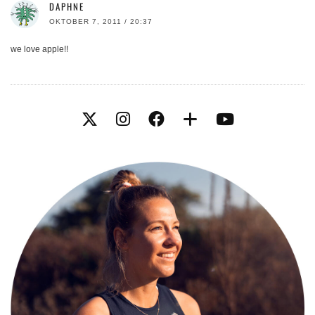
DAPHNE
OKTOBER 7, 2011 / 20:37
we love apple!!