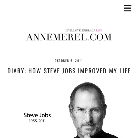
OKTOBER 6, 2011
DIARY: HOW STEVE JOBS IMPROVED MY LIFE