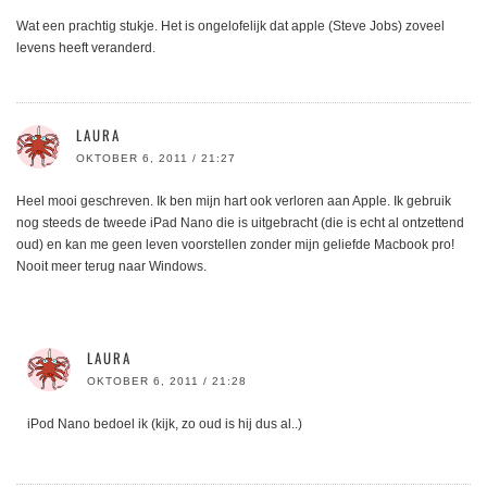
Wat een prachtig stukje. Het is ongelofelijk dat apple (Steve Jobs) zoveel
levens heeft veranderd.
LAURA
OKTOBER 6, 2011 / 21:27
Heel mooi geschreven. Ik ben mijn hart ook verloren aan Apple. Ik gebruik
nog steeds de tweede iPad Nano die is uitgebracht (die is echt al ontzettend
oud) en kan me geen leven voorstellen zonder mijn geliefde Macbook pro!
Nooit meer terug naar Windows.
LAURA
OKTOBER 6, 2011 / 21:28
iPod Nano bedoel ik (kijk, zo oud is hij dus al..)