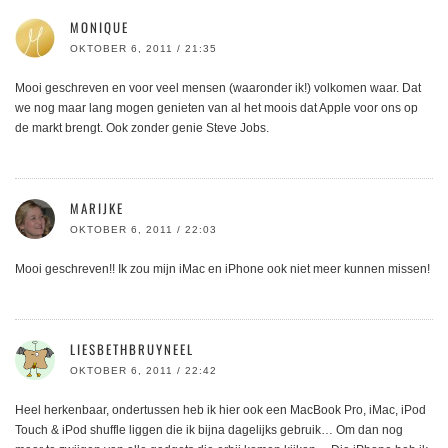
MONIQUE
OKTOBER 6, 2011 / 21:35
Mooi geschreven en voor veel mensen (waaronder ik!) volkomen waar. Dat
we nog maar lang mogen genieten van al het moois dat Apple voor ons op
de markt brengt. Ook zonder genie Steve Jobs.
MARIJKE
OKTOBER 6, 2011 / 22:03
Mooi geschreven!! Ik zou mijn iMac en iPhone ook niet meer kunnen missen!
LIESBETHBRUYNEEL
OKTOBER 6, 2011 / 22:42
Heel herkenbaar, ondertussen heb ik hier ook een MacBook Pro, iMac, iPod
Touch & iPod shuffle liggen die ik bijna dagelijks gebruik… Om dan nog