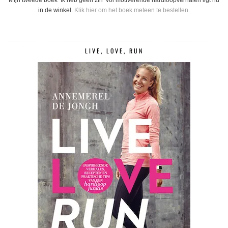
in de winkel.
Klik hier om het boek meteen te bestellen.
LIVE, LOVE, RUN