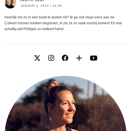
JANUARI 2, 2023 / 14:29
Heerlijk om zo in een boek te duiken hè? Ik ga ook maar eens aan de
Colleen hoover boeken beginnen, ik zie ze zo vaak voorbij komen! En wat
schattig dat Philippa zo imiteert haha!