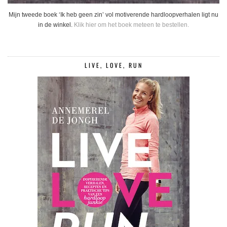
Mijn tweede boek ‘Ik heb geen zin’ vol motiverende hardloopverhalen ligt nu
in de winkel.
Klik hier om het boek meteen te bestellen.
LIVE, LOVE, RUN