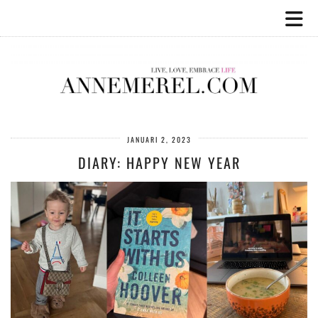
JANUARI 2, 2023
DIARY: HAPPY NEW YEAR