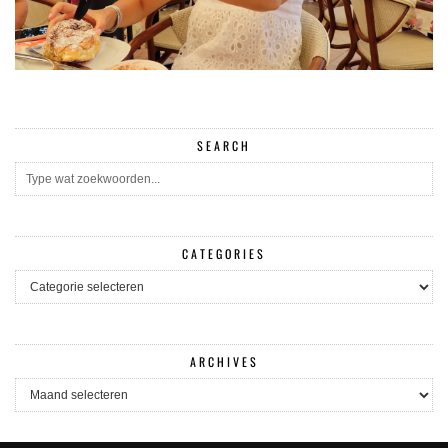
SEARCH
CATEGORIES
CATEGORIES
ARCHIVES
ARCHIVES