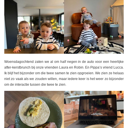
Woensdagochtend zaten we al om half negen in de auto voor een heerlijke
after-kerstbrunch bij onze vrienden Laura en Robin. En Pippa’s vriend Lucca.
Ik blijf het bijzonder om die twee samen te zien opgroeien. We zien ze helaas
niet zo vaak als we zouden willen, maar iedere keer is het weer zo bijzonder
om de interactie tussen die twee te zien.