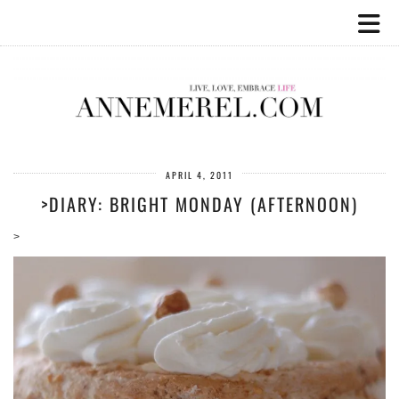
APRIL 4, 2011
>DIARY: BRIGHT MONDAY (AFTERNOON)
>