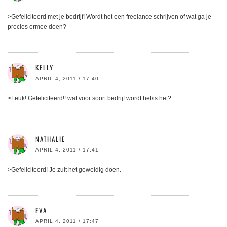
>Gefeliciteerd met je bedrijf! Wordt het een freelance schrijven of wat ga je
precies ermee doen?
KELLY
APRIL 4, 2011 / 17:40
>Leuk! Gefeliciteerd!! wat voor soort bedrijf wordt het/is het?
NATHALIE
APRIL 4, 2011 / 17:41
>Gefeliciteerd! Je zult het geweldig doen.
EVA
APRIL 4, 2011 / 17:47