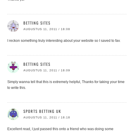
BETTING SITES
AUGUSTUS 11, 2011 / 18:08
I reckon something truly interesting about your website so I saved to fav.
BETTING SITES
AUGUSTUS 11, 2011 / 18:09
Simply wanna tell that this is extremely helpful, Thanks for taking your time
to write this.
SPORTS BETTING UK
AUGUSTUS 11, 2011 / 18:18
Excellent read, I just passed this onto a friend who was doing some