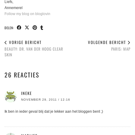
Liefs,
Annemerel
Follow my blog on bloglovin
DELEN:
VORIGE BERICHT
VOLGENDE BERICHT
BEAUTY: DR. VAN DER HOOG CLEAR
PARIS: MAP
SKIN
26 REACTIES
INEKE
NOVEMBER 29, 2011 / 12:16
Ik ben in ieder geval blij dat je lekker aan het bloggen bent ;)