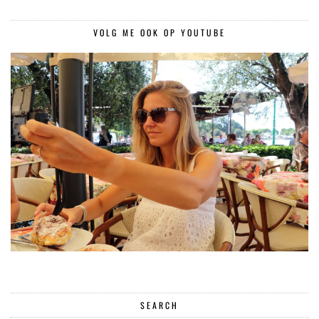
VOLG ME OOK OP YOUTUBE
SEARCH