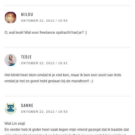
MILOU
OKTOBER 22, 2012 / 15:55
O, wat leuk! Wat voor freelance opdracht had je? :)
TEDJE
OKTOBER 22, 2012 / 16:31
Het klinkt heel stom omdat ik je niet ken, maar ik ben een soort van trots
omdat je het zo goed hebt gedaan bij de marathon!! :-)
SANNE
OKTOBER 22, 2012 / 16:53
Wat Lin zegt.
En verder heb ik gister heel vaak tegen mijn vriend gezegd dat ik baalde dat