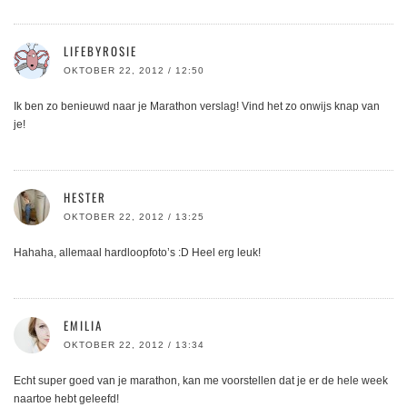
LIFEBYROSIE
OKTOBER 22, 2012 / 12:50
Ik ben zo benieuwd naar je Marathon verslag! Vind het zo onwijs knap van
je!
HESTER
OKTOBER 22, 2012 / 13:25
Hahaha, allemaal hardloopfoto’s :D Heel erg leuk!
EMILIA
OKTOBER 22, 2012 / 13:34
Echt super goed van je marathon, kan me voorstellen dat je er de hele week
naartoe hebt geleefd!