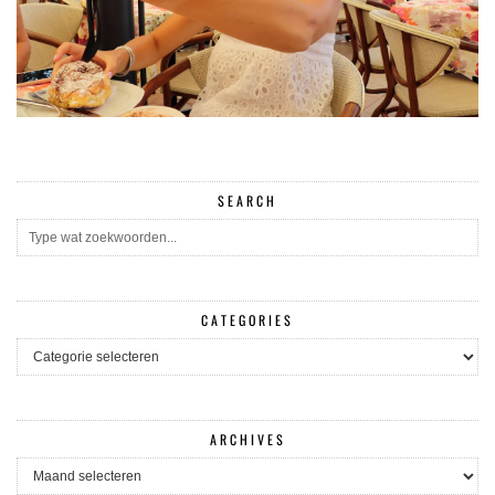
SEARCH
CATEGORIES
CATEGORIES
ARCHIVES
ARCHIVES