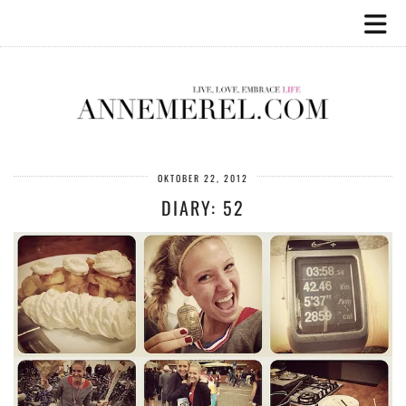
OKTOBER 22, 2012
DIARY: 52