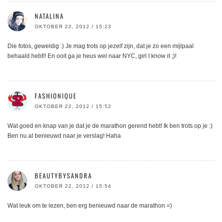
NATALINA
OKTOBER 22, 2012 / 15:23
Die fotos, geweldig :) Je mag trots op jezelf zijn, dat je zo een mijlpaal
behaald hebt!! En ooit ga je heus wel naar NYC, girl I know it ;)!
FASHIONIQUE
OKTOBER 22, 2012 / 15:52
Wat goed en knap van je dat je de marathon gerend hebt! Ik ben trots op je :)
Ben nu al benieuwd naar je verslag! Haha
BEAUTYBYSANDRA
OKTOBER 22, 2012 / 15:54
Wat leuk om te lezen, ben erg benieuwd naar de marathon =)