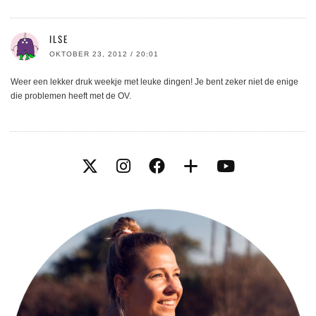
ILSE
OKTOBER 23, 2012 / 20:01
Weer een lekker druk weekje met leuke dingen! Je bent zeker niet de enige
die problemen heeft met de OV.