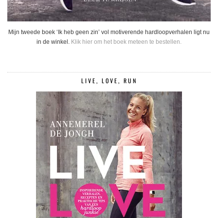
Mijn tweede boek ‘Ik heb geen zin’ vol motiverende hardloopverhalen ligt nu
in de winkel.
Klik hier om het boek meteen te bestellen.
LIVE, LOVE, RUN