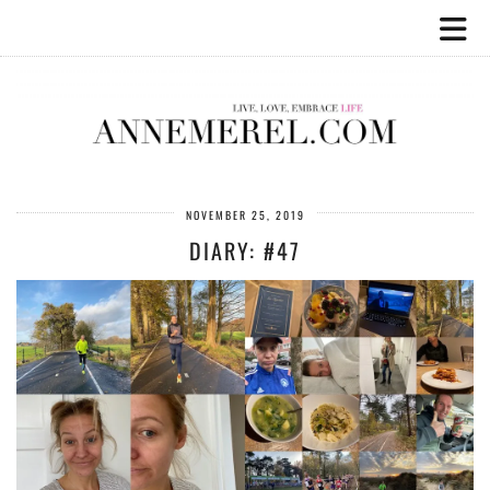
NOVEMBER 25, 2019
DIARY: #47