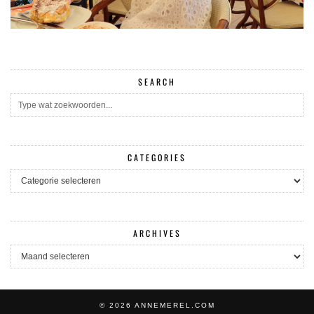
SEARCH
CATEGORIES
CATEGORIES
ARCHIVES
ARCHIVES
© 2026
ANNEMEREL.COM