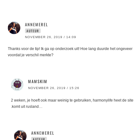
ANNEMEREL
AUTEUR
NOVEMBER 26, 2019 / 14:09
Thanks voor de tip! Ik ga op onderzoek uit! Hoe lang duurde het ongeveer
voordat je verschil merkte?
MAMSKIM
NOVEMBER 26, 2019 / 15:26
2 weken, je hoeft ook maar weinig te gebruiken, harmonylife heet de site
.komt uit rusland…
ANNEMEREL
AUTEUR