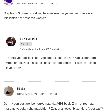
NOVEMBER 26, 2019 / 09:29
Olaplex nr 3. Is een soort van haarmasker wat je haar echt versterkt.
Misschien het proberen waard?
ANNEMEREL
AUTEUR
NOVEMBER 26, 2019 / 10:11
Thanks voor de tip, ik heb veel goede dingen over Olaplex gehoord.
Vroeger ook zo’n masker bij de kapper gekregen, misschien toch in
investeren!
IRMA
NOVEMBER 26, 2019 / 11:28
Oeh, ik ben best wel benieuwd naar dat VEG boek. Zijn het zegmaar
haalbare vegetarische maaltijden? Zonder al teveel bijzondere ‘poespas’?