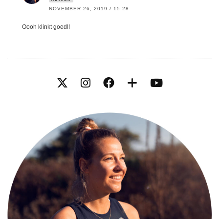
NOVEMBER 26, 2019 / 15:28
Oooh klinkt goed!!