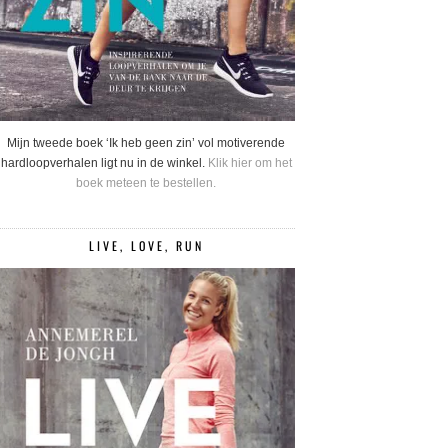
Mijn tweede boek ‘Ik heb geen zin’ vol motiverende
hardloopverhalen ligt nu in de winkel.
Klik hier om het
boek meteen te bestellen.
LIVE, LOVE, RUN