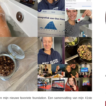
 mijn nieuwe favoriete foundation. Een samenvatting van mijn 41ste