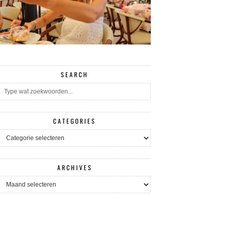
SEARCH
CATEGORIES
CATEGORIES
ARCHIVES
ARCHIVES