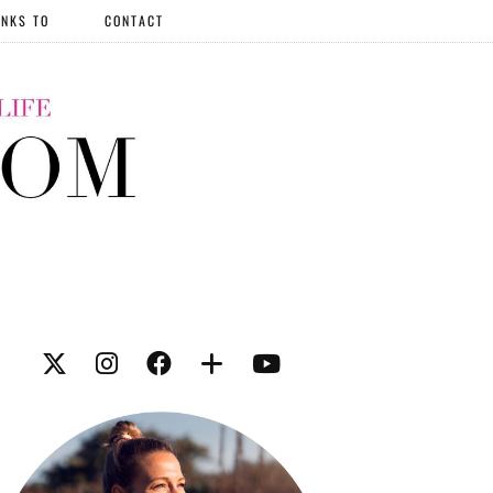
NKS TO
CONTACT