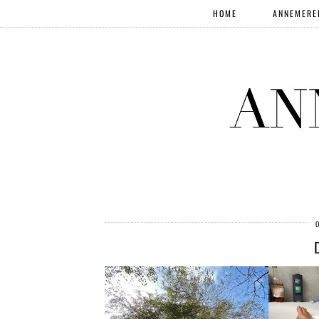
HOME
ANNEMERE